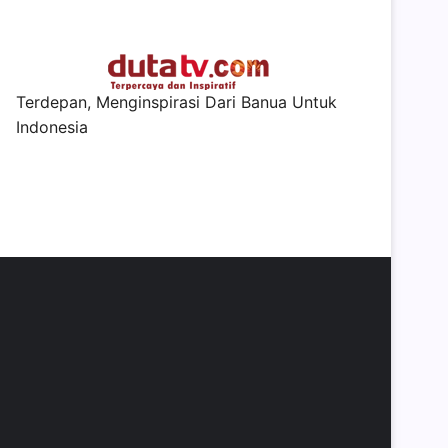
Terdepan, Menginspirasi Dari Banua Untuk
Indonesia