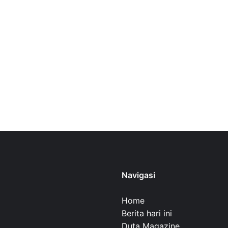
Navigasi
Home
Berita hari ini
Duta Magazine