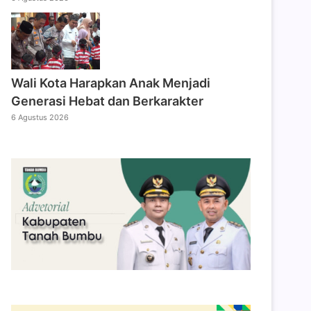
Wali Kota Harapkan Anak Menjadi
Generasi Hebat dan Berkarakter
6 Agustus 2026