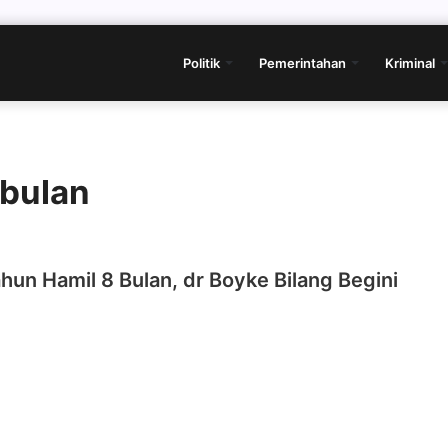
Politik
Pemerintahan
Kriminal
 bulan
hun Hamil 8 Bulan, dr Boyke Bilang Begini