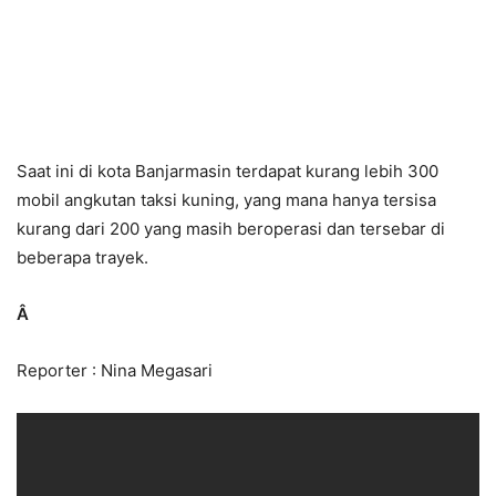
Saat ini di kota Banjarmasin terdapat kurang lebih 300
mobil angkutan taksi kuning, yang mana hanya tersisa
kurang dari 200 yang masih beroperasi dan tersebar di
beberapa trayek.
Â
Reporter : Nina Megasari