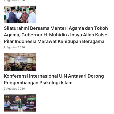
9 Agustus 2026
Silaturahmi Bersama Menteri Agama dan Tokoh
Agama, Gubernur H. Muhidin : Insya Allah Kalsel
Pilar Indonesia Merawat Kehidupan Beragama
9 Agustus 2026
Konferensi Internasional UIN Antasari Dorong
Pengembangan Psikologi Islam
9 Agustus 2026