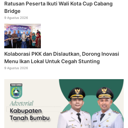
Ratusan Peserta Ikuti Wali Kota Cup Cabang
Bridge
9 Agustus 2026
Kolaborasi PKK dan Dislautkan, Dorong Inovasi
Menu Ikan Lokal Untuk Cegah Stunting
9 Agustus 2026