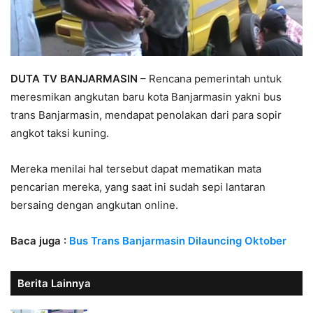
DUTA TV BANJARMASIN
– Rencana pemerintah untuk
meresmikan angkutan baru kota Banjarmasin yakni bus
trans Banjarmasin, mendapat penolakan dari para sopir
angkot taksi kuning.
Mereka menilai hal tersebut dapat mematikan mata
pencarian mereka, yang saat ini sudah sepi lantaran
bersaing dengan angkutan online.
Baca juga :
Bus Trans Banjarmasin Dilauncing Oktober
Berita Lainnya