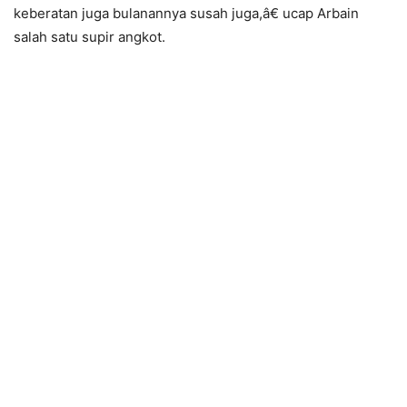
keberatan juga bulanannya susah juga,â€ ucap Arbain
salah satu supir angkot.