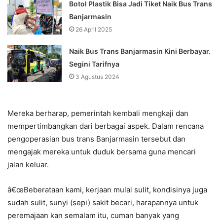
Botol Plastik Bisa Jadi Tiket Naik Bus Trans
Banjarmasin
26 April 2025
Naik Bus Trans Banjarmasin Kini Berbayar.
Segini Tarifnya
3 Agustus 2024
Mereka berharap, pemerintah kembali mengkaji dan
mempertimbangkan dari berbagai aspek. Dalam rencana
pengoperasian bus trans Banjarmasin tersebut dan
mengajak mereka untuk duduk bersama guna mencari
jalan keluar.
â€œBeberataan kami, kerjaan mulai sulit, kondisinya juga
sudah sulit, sunyi (sepi) sakit becari, harapannya untuk
peremajaan kan semalam itu, cuman banyak yang