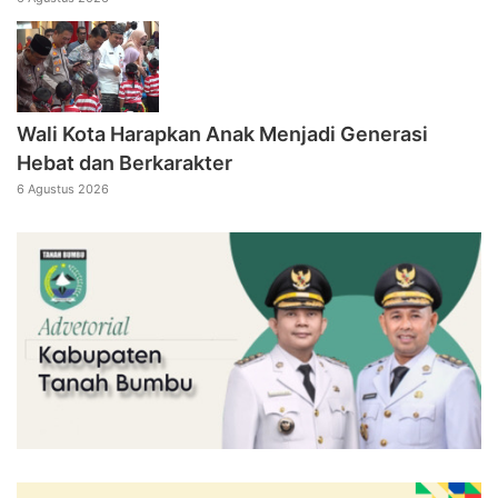
Wali Kota Harapkan Anak Menjadi Generasi
Hebat dan Berkarakter
6 Agustus 2026