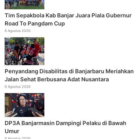
Tim Sepakbola Kab Banjar Juara Piala Gubernur
Road To Pangdam Cup
6 Agustus 2026
Penyandang Disabilitas di Banjarbaru Meriahkan
Jalan Sehat Berbusana Adat Nusantara
6 Agustus 2026
DP3A Banjarmasin Dampingi Pelaku di Bawah
Umur
6 Agustus 2026