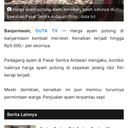
Harga ayam potong alami kenaikan, salah satunya di
kawasan Pasar Sentra Antasari (foto : duta tv)
Banjarmasin,
DUTA TV
— Harga ayam potong di
banjarmasin kembali meroket. Kenaikan terjadi hingga
Rp5.000,- per ekornya.
Pedagang ayam di Pasar Sentra Antasari mengaku, kondisi
naiknya harga ayam potong di sepekan jelang idul fitri
kerap terjadi.
Meski demikian, kenaikan ini pun memicu turunnya
permintaan warga. Penjualan ayam terpantau sepi.
Berita Lainnya