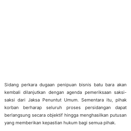
Sidang perkara dugaan penipuan bisnis batu bara akan
kembali dilanjutkan dengan agenda pemeriksaan saksi-
saksi dari Jaksa Penuntut Umum. Sementara itu, pihak
korban berharap seluruh proses persidangan dapat
berlangsung secara objektif hingga menghasilkan putusan
yang memberikan kepastian hukum bagi semua pihak.