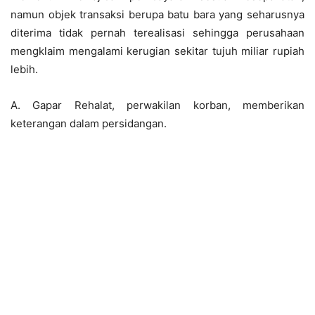
namun objek transaksi berupa batu bara yang seharusnya
diterima tidak pernah terealisasi sehingga perusahaan
mengklaim mengalami kerugian sekitar tujuh miliar rupiah
lebih.
A. Gapar Rehalat, perwakilan korban, memberikan
keterangan dalam persidangan.