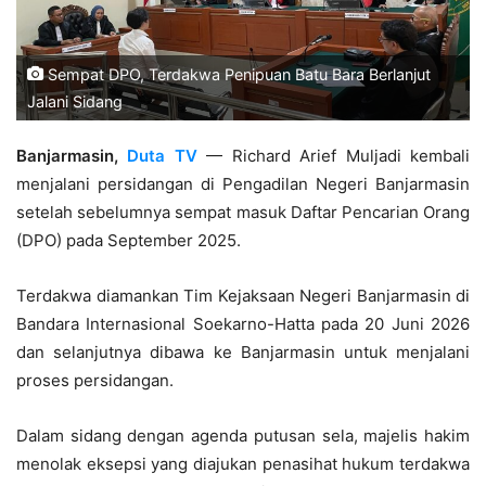
Sempat DPO, Terdakwa Penipuan Batu Bara Berlanjut
Jalani Sidang
Banjarmasin,
Duta TV
— Richard Arief Muljadi kembali
menjalani persidangan di Pengadilan Negeri Banjarmasin
setelah sebelumnya sempat masuk Daftar Pencarian Orang
(DPO) pada September 2025.
Terdakwa diamankan Tim Kejaksaan Negeri Banjarmasin di
Bandara Internasional Soekarno-Hatta pada 20 Juni 2026
dan selanjutnya dibawa ke Banjarmasin untuk menjalani
proses persidangan.
Dalam sidang dengan agenda putusan sela, majelis hakim
menolak eksepsi yang diajukan penasihat hukum terdakwa