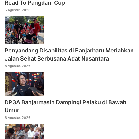
Road To Pangdam Cup
6 Agustus 2026
Penyandang Disabilitas di Banjarbaru Meriahkan
Jalan Sehat Berbusana Adat Nusantara
6 Agustus 2026
DP3A Banjarmasin Dampingi Pelaku di Bawah
Umur
6 Agustus 2026