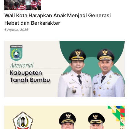
Wali Kota Harapkan Anak Menjadi Generasi
Hebat dan Berkarakter
6 Agustus 2026