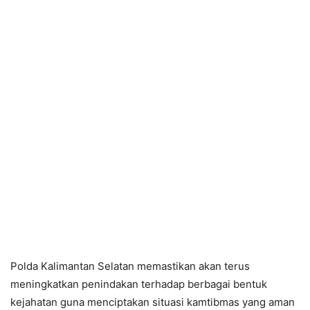
Polda Kalimantan Selatan memastikan akan terus
meningkatkan penindakan terhadap berbagai bentuk
kejahatan guna menciptakan situasi kamtibmas yang aman