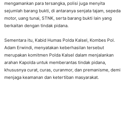
mengamankan para tersangka, polisi juga menyita
sejumlah barang bukti, di antaranya senjata tajam, sepeda
motor, uang tunai, STNK, serta barang bukti lain yang
berkaitan dengan tindak pidana.
Sementara itu, Kabid Humas Polda Kalsel, Kombes Pol.
Adam Erwindi, menyatakan keberhasilan tersebut
merupakan komitmen Polda Kalsel dalam menjalankan
arahan Kapolda untuk memberantas tindak pidana,
khususnya curat, curas, curanmor, dan premanisme, demi
menjaga keamanan dan ketertiban masyarakat.