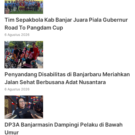
Tim Sepakbola Kab Banjar Juara Piala Gubernur
Road To Pangdam Cup
6 Agustus 2026
Penyandang Disabilitas di Banjarbaru Meriahkan
Jalan Sehat Berbusana Adat Nusantara
6 Agustus 2026
DP3A Banjarmasin Dampingi Pelaku di Bawah
Umur