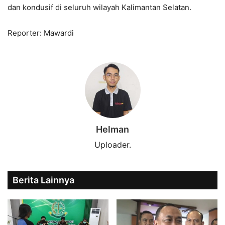
dan kondusif di seluruh wilayah Kalimantan Selatan.
Reporter: Mawardi
Helman
Uploader.
Berita Lainnya