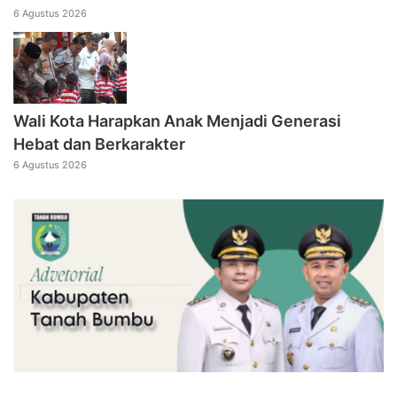
6 Agustus 2026
Wali Kota Harapkan Anak Menjadi Generasi
Hebat dan Berkarakter
6 Agustus 2026