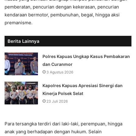
pemberatan, pencurian dengan kekerasan, pencurian
kendaraan bermotor, pembunuhan, begal, hingga aksi
premanisme.
Berita Lainnya
Polres Kapuas Ungkap Kasus Pembakaran
dan Curanmor
3 Agustus 2026
Kapolres Kapuas Apresiasi Sinergi dan
Kinerja Polsek Selat
23 Juli 2026
Para tersangka terdiri dari laki-laki, perempuan, hingga
anak yang berhadapan dengan hukum. Selain