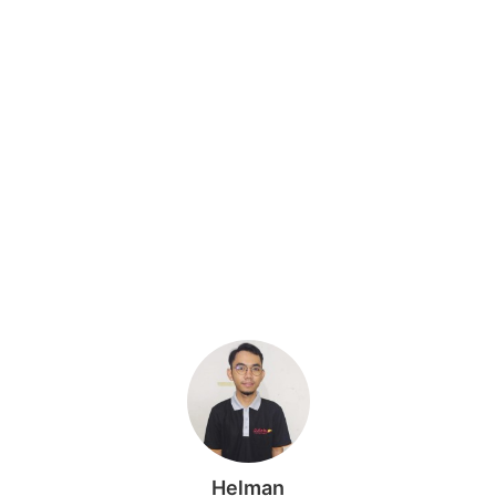
Helman