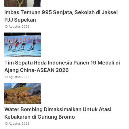
Imbas Temuan 995 Senjata, Sekolah di Jaksel
PJJ Sepekan
10 Agustus 2026
Tim Sepatu Roda Indonesia Panen 19 Medali di
Ajang China-ASEAN 2026
10 Agustus 2026
Water Bombing Dimaksimalkan Untuk Atasi
Kebakaran di Gunung Bromo
10 Agustus 2026