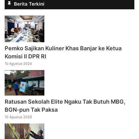
Berita Terkini
Pemko Sajikan Kuliner Khas Banjar ke Ketua
Komisi II DPR RI
10 Agustus 2026
Ratusan Sekolah Elite Ngaku Tak Butuh MBG,
BGN-pun Tak Paksa
10 Agustus 2026