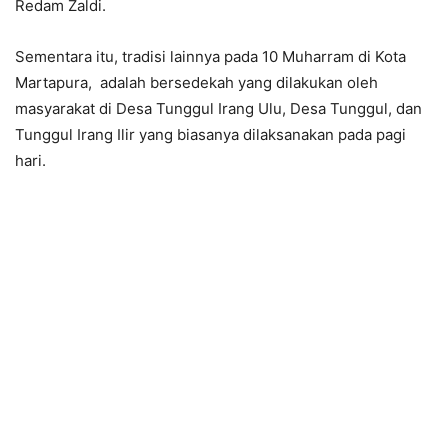
Redam Zaldi.
Sementara itu, tradisi lainnya pada 10 Muharram di Kota
Martapura, adalah bersedekah yang dilakukan oleh
masyarakat di Desa Tunggul Irang Ulu, Desa Tunggul, dan
Tunggul Irang Ilir yang biasanya dilaksanakan pada pagi
hari.