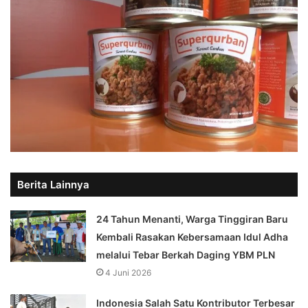
Berita Lainnya
24 Tahun Menanti, Warga Tinggiran Baru
Kembali Rasakan Kebersamaan Idul Adha
melalui Tebar Berkah Daging YBM PLN
4 Juni 2026
Indonesia Salah Satu Kontributor Terbesar