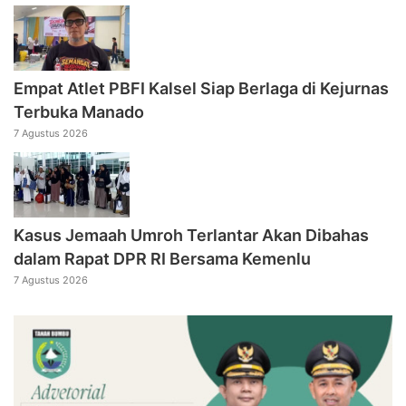
Empat Atlet PBFI Kalsel Siap Berlaga di Kejurnas
Terbuka Manado
7 Agustus 2026
Kasus Jemaah Umroh Terlantar Akan Dibahas
dalam Rapat DPR RI Bersama Kemenlu
7 Agustus 2026