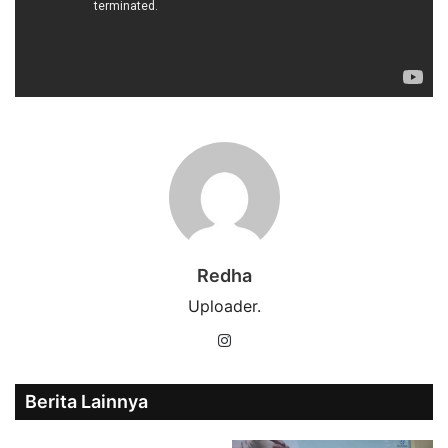
Redha
Uploader.
Instagram
Berita Lainnya