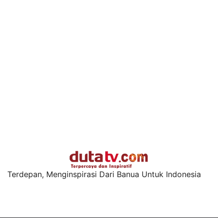
Terdepan, Menginspirasi Dari Banua Untuk Indonesia