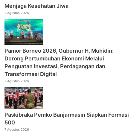
Menjaga Kesehatan Jiwa
7 Agustus 2026
Pamor Borneo 2026, Gubernur H. Muhidin:
Dorong Pertumbuhan Ekonomi Melalui
Penguatan Investasi, Perdagangan dan
Transformasi Digital
7 Agustus 2026
Paskibraka Pemko Banjarmasin Siapkan Formasi
500
7 Agustus 2026