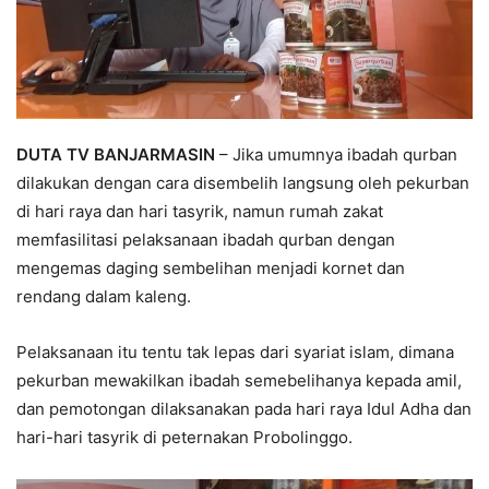
DUTA TV BANJARMASIN
– Jika umumnya ibadah qurban
dilakukan dengan cara disembelih langsung oleh pekurban
di hari raya dan hari tasyrik, namun rumah zakat
memfasilitasi pelaksanaan ibadah qurban dengan
mengemas daging sembelihan menjadi kornet dan
rendang dalam kaleng.
Pelaksanaan itu tentu tak lepas dari syariat islam, dimana
pekurban mewakilkan ibadah semebelihanya kepada amil,
dan pemotongan dilaksanakan pada hari raya Idul Adha dan
hari-hari tasyrik di peternakan Probolinggo.