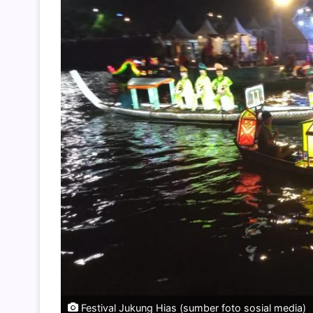
Festival Jukung Hias (sumber foto sosial media)