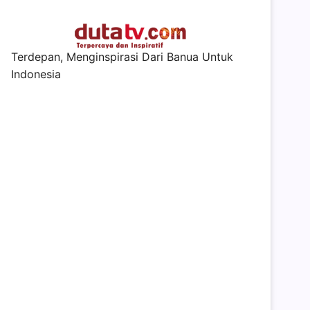
Terdepan, Menginspirasi Dari Banua Untuk
Indonesia