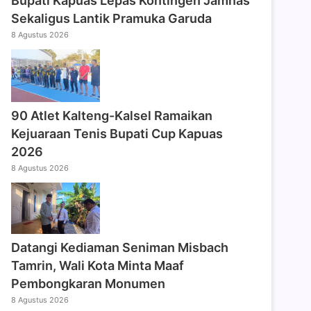
Bupati Kapuas Lepas Kontingen Jamnas
Sekaligus Lantik Pramuka Garuda
8 Agustus 2026
90 Atlet Kalteng-Kalsel Ramaikan
Kejuaraan Tenis Bupati Cup Kapuas
2026
8 Agustus 2026
Datangi Kediaman Seniman Misbach
Tamrin, Wali Kota Minta Maaf
Pembongkaran Monumen
8 Agustus 2026