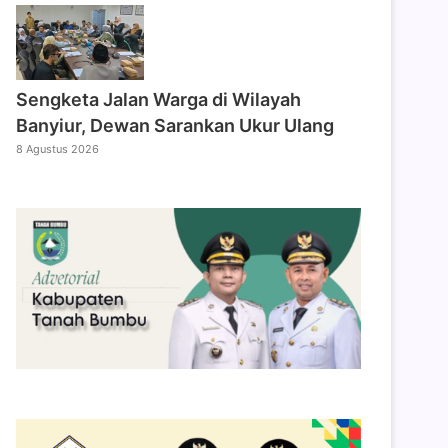
Sengketa Jalan Warga di Wilayah
Banyiur, Dewan Sarankan Ukur Ulang
8 Agustus 2026