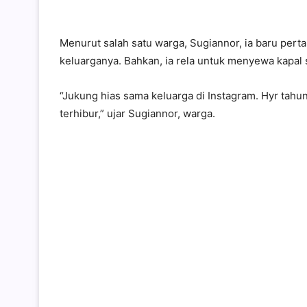
Menurut salah satu warga, Sugiannor, ia baru pert
keluarganya. Bahkan, ia rela untuk menyewa kapal s
“Jukung hias sama keluarga di Instagram. Hyr tahun
terhibur,” ujar Sugiannor, warga.