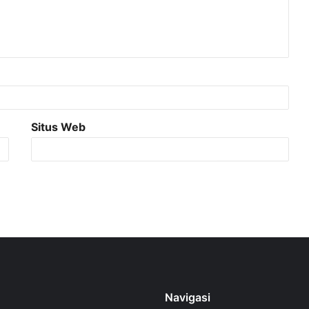
Situs Web
Navigasi