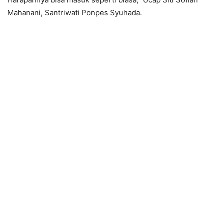
Mahanani, Santriwati Ponpes Syuhada.