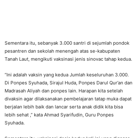
Sementara itu, sebanyak 3.000 santri di sejumlah pondok
pesantren dan sekolah menengah atas se-kabupaten
Tanah Laut, mengikuti vaksinasi jenis sinovac tahap kedua.
“Ini adalah vaksin yang kedua Jumlah keseluruhan 3.000.
Di Ponpes Syuhada, Sirajul Huda, Ponpes Darul Qur’an dan
Madrasah Aliyah dan ponpes lain. Harapan kita setelah
divaksin agar dilaksanakan pembelajaran tatap muka dapat
berjalan lebih baik dan lancar serta anak didik kita bisa
lebih sehat ,” kata Ahmad Syarifudin, Guru Ponpes
Syuhada.