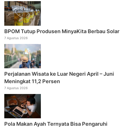
BPOM Tutup Produsen MinyaKita Berbau Solar
7 Agustus 2026
Perjalanan Wisata ke Luar Negeri April – Juni
Meningkat 11,2 Persen
7 Agustus 2026
Pola Makan Ayah Ternyata Bisa Pengaruhi