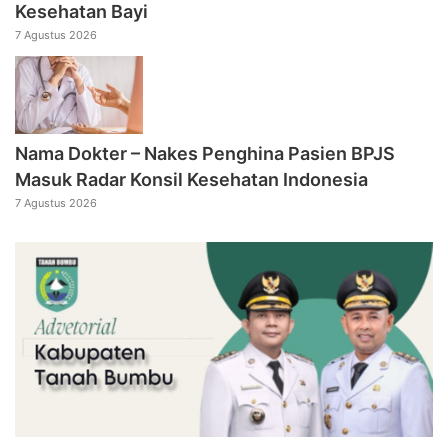
Kesehatan Bayi
7 Agustus 2026
Nama Dokter – Nakes Penghina Pasien BPJS
Masuk Radar Konsil Kesehatan Indonesia
7 Agustus 2026