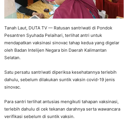
Tanah Laut, DUTA TV — Ratusan santriwati di Pondok
Pesantren Syuhada Pelaihari, terlihat antri untuk
mendapatkan vaksinasi sinovac tahap kedua yang digelar
oleh Badan Intelijen Negara bin Daerah Kalimantan
Selatan.
Satu persatu santriwati diperiksa kesehatannya terlebih
dahulu, sebelum dilakukan suntik vaksin covid-19 jenis
sinovac.
Para santri terlihat antusias mengikuti tahapan vaksinasi,
terlebih dahulu di cek tekanan darahnya serta wawancara
verifikasi sebelum di suntik vaksin.