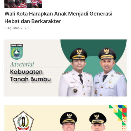
Wali Kota Harapkan Anak Menjadi Generasi
Hebat dan Berkarakter
6 Agustus 2026