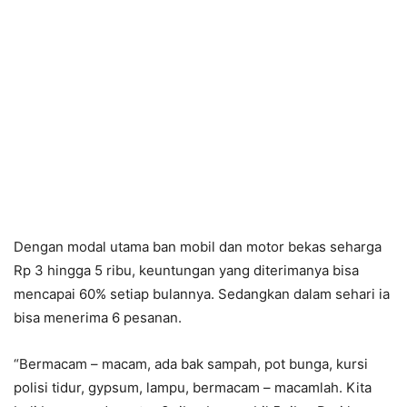
Dengan modal utama ban mobil dan motor bekas seharga
Rp 3 hingga 5 ribu, keuntungan yang diterimanya bisa
mencapai 60% setiap bulannya. Sedangkan dalam sehari ia
bisa menerima 6 pesanan.
“Bermacam – macam, ada bak sampah, pot bunga, kursi
polisi tidur, gypsum, lampu, bermacam – macamlah. Kita