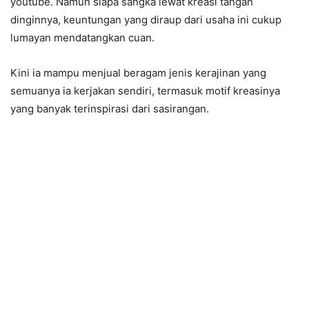
youtube. Namun siapa sangka lewat kreasi tangan
dinginnya, keuntungan yang diraup dari usaha ini cukup
lumayan mendatangkan cuan.
Kini ia mampu menjual beragam jenis kerajinan yang
semuanya ia kerjakan sendiri, termasuk motif kreasinya
yang banyak terinspirasi dari sasirangan.