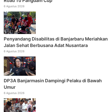
Road To Pangdam Cup
6 Agustus 2026
Penyandang Disabilitas di Banjarbaru Meriahkan
Jalan Sehat Berbusana Adat Nusantara
6 Agustus 2026
DP3A Banjarmasin Dampingi Pelaku di Bawah
Umur
6 Agustus 2026