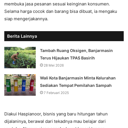
membuka jasa pesanan sesuai keinginan konsumen.
Selama harga cocok dan barang bisa dibuat, ia mengaku
siap mengerjakannya.
Berita Lainnya
Tambah Ruang Oksigen, Banjarmasin
Terus Hijaukan TPAS Basirih
28 Mei 2026
Wali Kota Banjarmasin Minta Kelurahan
Sediakan Tempat Pemilahan Sampah
7 Februari 2025
Diakui Haspianoor, bisnis yang baru hitungan tahun
dijalaninya, berawal dari tekadnya mau belajar dari