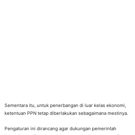
Sementara itu, untuk penerbangan di luar kelas ekonomi,
ketentuan PPN tetap diberlakukan sebagaimana mestinya.
Pengaturan ini dirancang agar dukungan pemerintah