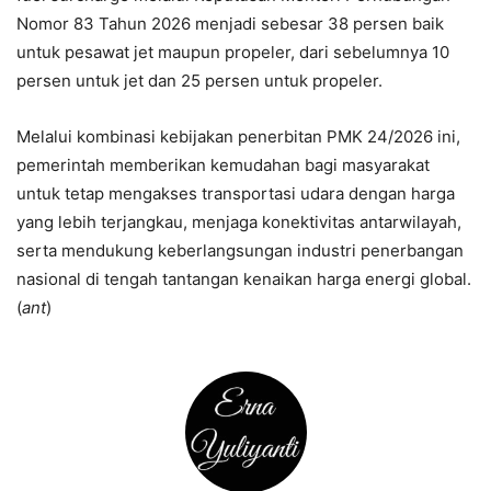
Nomor 83 Tahun 2026 menjadi sebesar 38 persen baik
untuk pesawat jet maupun propeler, dari sebelumnya 10
persen untuk jet dan 25 persen untuk propeler.
Melalui kombinasi kebijakan penerbitan PMK 24/2026 ini,
pemerintah memberikan kemudahan bagi masyarakat
untuk tetap mengakses transportasi udara dengan harga
yang lebih terjangkau, menjaga konektivitas antarwilayah,
serta mendukung keberlangsungan industri penerbangan
nasional di tengah tantangan kenaikan harga energi global.
(
ant
)