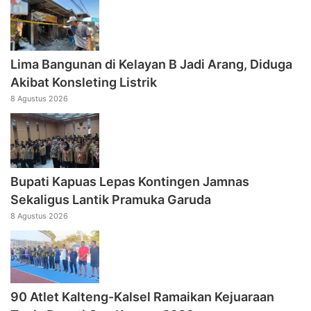
Lima Bangunan di Kelayan B Jadi Arang, Diduga
Akibat Konsleting Listrik
8 Agustus 2026
Bupati Kapuas Lepas Kontingen Jamnas
Sekaligus Lantik Pramuka Garuda
8 Agustus 2026
90 Atlet Kalteng-Kalsel Ramaikan Kejuaraan