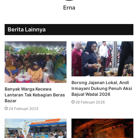
Erna
Berita Lainnya
Borong Jajanan Lokal, Andi
Irmayani Dukung Penuh Aksi
Banyak Warga Kecewa
Bajual Wadai 2026
Lantaran Tak Kebagian Beras
Bazar
26 Februari 2026
24 Februari 2023