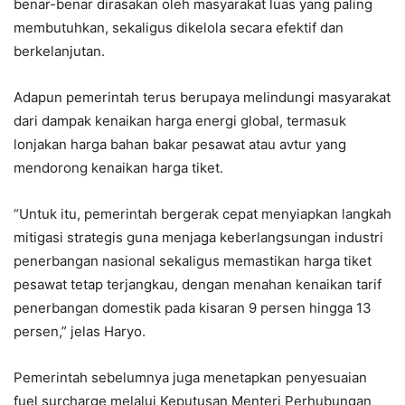
benar-benar dirasakan oleh masyarakat luas yang paling
membutuhkan, sekaligus dikelola secara efektif dan
berkelanjutan.
Adapun pemerintah terus berupaya melindungi masyarakat
dari dampak kenaikan harga energi global, termasuk
lonjakan harga bahan bakar pesawat atau avtur yang
mendorong kenaikan harga tiket.
“Untuk itu, pemerintah bergerak cepat menyiapkan langkah
mitigasi strategis guna menjaga keberlangsungan industri
penerbangan nasional sekaligus memastikan harga tiket
pesawat tetap terjangkau, dengan menahan kenaikan tarif
penerbangan domestik pada kisaran 9 persen hingga 13
persen,” jelas Haryo.
Pemerintah sebelumnya juga menetapkan penyesuaian
fuel surcharge melalui Keputusan Menteri Perhubungan