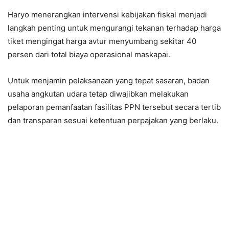
Haryo menerangkan intervensi kebijakan fiskal menjadi
langkah penting untuk mengurangi tekanan terhadap harga
tiket mengingat harga avtur menyumbang sekitar 40
persen dari total biaya operasional maskapai.
Untuk menjamin pelaksanaan yang tepat sasaran, badan
usaha angkutan udara tetap diwajibkan melakukan
pelaporan pemanfaatan fasilitas PPN tersebut secara tertib
dan transparan sesuai ketentuan perpajakan yang berlaku.