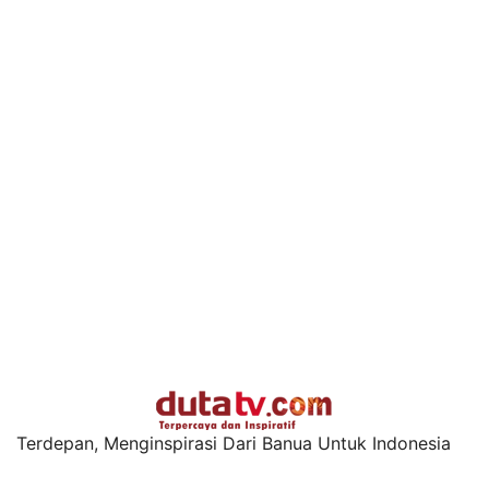
Terdepan, Menginspirasi Dari Banua Untuk Indonesia