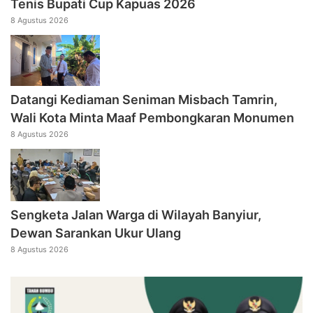
Tenis Bupati Cup Kapuas 2026
8 Agustus 2026
Datangi Kediaman Seniman Misbach Tamrin,
Wali Kota Minta Maaf Pembongkaran Monumen
8 Agustus 2026
Sengketa Jalan Warga di Wilayah Banyiur,
Dewan Sarankan Ukur Ulang
8 Agustus 2026