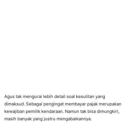
Agus tak mengurai lebih detail soal kesulitan yang
dimaksud. Sebagai pengingat membayar pajak merupakan
kewajiban pemilik kendaraan. Namun tak bisa dimungkiri,
masih banyak yang justru mengabaikannya.