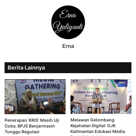
Erna
Berita Lainnya
Melawan Gelombang
Penerapan ‘KRIS’ Masih Uji
Kejahatan Digital: OJK
Coba, BPJS Banjarmasin
Kalimantan Edukasi Media
Tunggu Regulasi