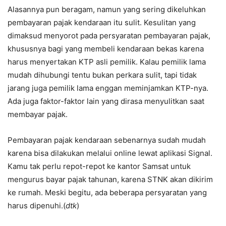
Alasannya pun beragam, namun yang sering dikeluhkan
pembayaran pajak kendaraan itu sulit. Kesulitan yang
dimaksud menyorot pada persyaratan pembayaran pajak,
khususnya bagi yang membeli kendaraan bekas karena
harus menyertakan KTP asli pemilik. Kalau pemilik lama
mudah dihubungi tentu bukan perkara sulit, tapi tidak
jarang juga pemilik lama enggan meminjamkan KTP-nya.
Ada juga faktor-faktor lain yang dirasa menyulitkan saat
membayar pajak.
Pembayaran pajak kendaraan sebenarnya sudah mudah
karena bisa dilakukan melalui online lewat aplikasi Signal.
Kamu tak perlu repot-repot ke kantor Samsat untuk
mengurus bayar pajak tahunan, karena STNK akan dikirim
ke rumah. Meski begitu, ada beberapa persyaratan yang
harus dipenuhi.(
dtk
)