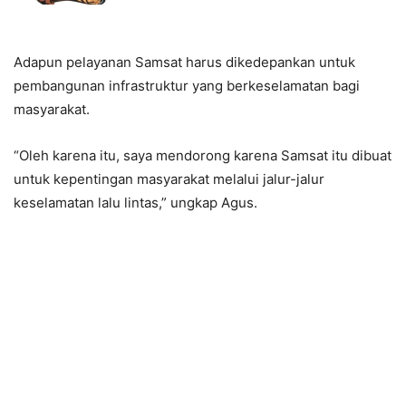
Adapun pelayanan Samsat harus dikedepankan untuk
pembangunan infrastruktur yang berkeselamatan bagi
masyarakat.
“Oleh karena itu, saya mendorong karena Samsat itu dibuat
untuk kepentingan masyarakat melalui jalur-jalur
keselamatan lalu lintas,” ungkap Agus.