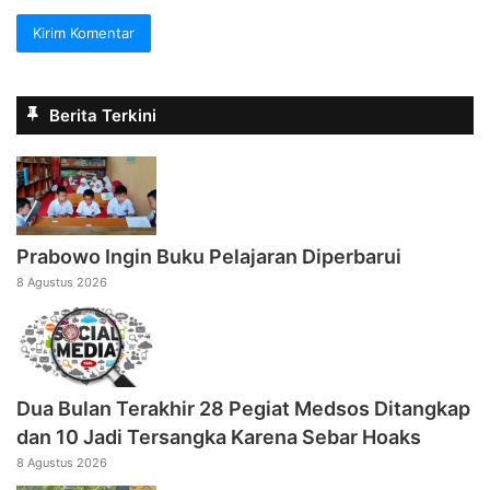
Berita Terkini
Prabowo Ingin Buku Pelajaran Diperbarui
8 Agustus 2026
Dua Bulan Terakhir 28 Pegiat Medsos Ditangkap
dan 10 Jadi Tersangka Karena Sebar Hoaks
8 Agustus 2026