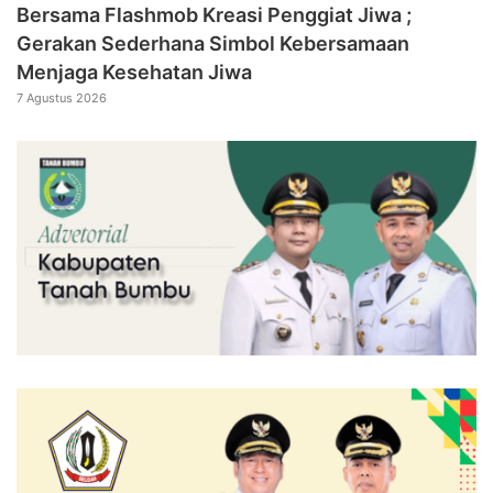
Bersama Flashmob Kreasi Penggiat Jiwa ;
Gerakan Sederhana Simbol Kebersamaan
Menjaga Kesehatan Jiwa
7 Agustus 2026