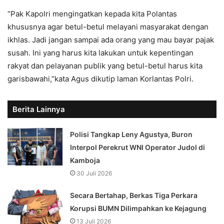
“Pak Kapolri mengingatkan kepada kita Polantas
khususnya agar betul-betul melayani masyarakat dengan
ikhlas. Jadi jangan sampai ada orang yang mau bayar pajak
susah. Ini yang harus kita lakukan untuk kepentingan
rakyat dan pelayanan publik yang betul-betul harus kita
garisbawahi,”kata Agus dikutip laman Korlantas Polri.
Berita Lainnya
Polisi Tangkap Leny Agustya, Buron
Interpol Perekrut WNI Operator Judol di
Kamboja
30 Juli 2026
Secara Bertahap, Berkas Tiga Perkara
Korupsi BUMN Dilimpahkan ke Kejagung
13 Juli 2026