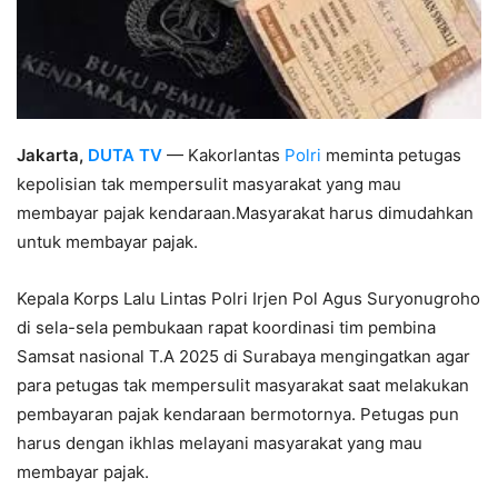
Jakarta,
DUTA TV
— Kakorlantas
Polri
meminta petugas
kepolisian tak mempersulit masyarakat yang mau
membayar pajak kendaraan.Masyarakat harus dimudahkan
untuk membayar pajak.
Kepala Korps Lalu Lintas Polri Irjen Pol Agus Suryonugroho
di sela-sela pembukaan rapat koordinasi tim pembina
Samsat nasional T.A 2025 di Surabaya mengingatkan agar
para petugas tak mempersulit masyarakat saat melakukan
pembayaran pajak kendaraan bermotornya. Petugas pun
harus dengan ikhlas melayani masyarakat yang mau
membayar pajak.