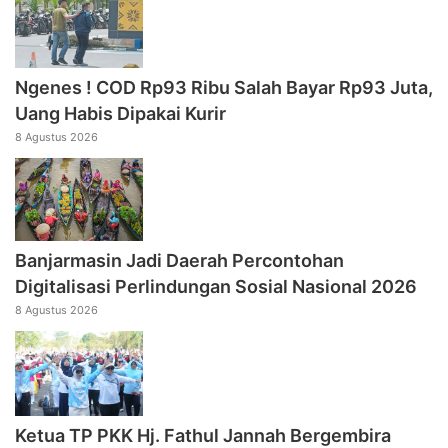
Ngenes ! COD Rp93 Ribu Salah Bayar Rp93 Juta,
Uang Habis Dipakai Kurir
8 Agustus 2026
Banjarmasin Jadi Daerah Percontohan
Digitalisasi Perlindungan Sosial Nasional 2026
8 Agustus 2026
‎Ketua TP PKK Hj. Fathul Jannah Bergembira