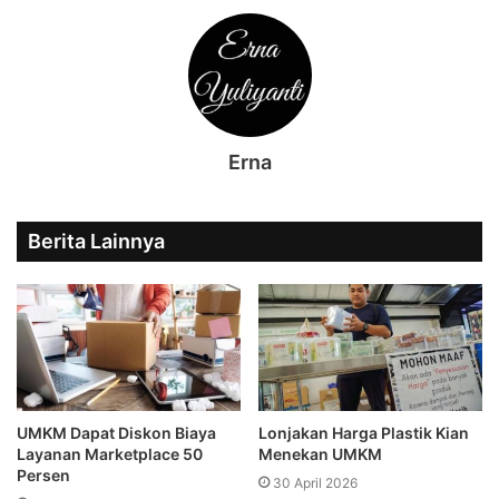
Erna
Berita Lainnya
UMKM Dapat Diskon Biaya
Lonjakan Harga Plastik Kian
Layanan Marketplace 50
Menekan UMKM
Persen
30 April 2026