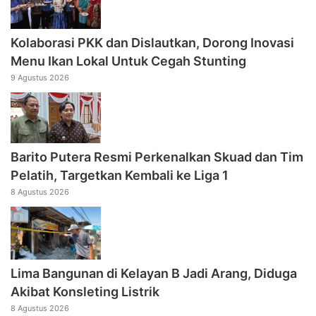
Kolaborasi PKK dan Dislautkan, Dorong Inovasi
Menu Ikan Lokal Untuk Cegah Stunting
9 Agustus 2026
Barito Putera Resmi Perkenalkan Skuad dan Tim
Pelatih, Targetkan Kembali ke Liga 1
8 Agustus 2026
Lima Bangunan di Kelayan B Jadi Arang, Diduga
Akibat Konsleting Listrik
8 Agustus 2026