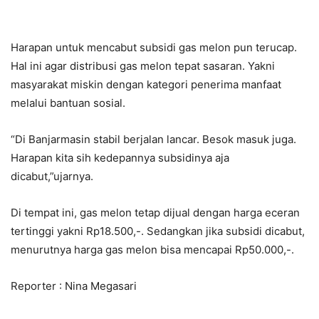
Harapan untuk mencabut subsidi gas melon pun terucap.
Hal ini agar distribusi gas melon tepat sasaran. Yakni
masyarakat miskin dengan kategori penerima manfaat
melalui bantuan sosial.
“Di Banjarmasin stabil berjalan lancar. Besok masuk juga.
Harapan kita sih kedepannya subsidinya aja
dicabut,”ujarnya.
Di tempat ini, gas melon tetap dijual dengan harga eceran
tertinggi yakni Rp18.500,-. Sedangkan jika subsidi dicabut,
menurutnya harga gas melon bisa mencapai Rp50.000,-.
Reporter : Nina Megasari