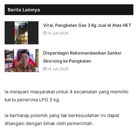
Berita Lainnya
Viral, Pangkalan Gas 3 Kg Jual di Atas HET
14 Juli 2026
Disperdagin Rekomendasikan Sanksi
Skorsing ke Pangkalan
14 Juli 2026
Ia melayani masyarakat untuk 4 kecamatan yang memiliki
kartu penerima LPG 3 kg.
Ia berharap polemik yang tak berkesudahan ini dapat
ditangani dengan bihak oleh pemerintah.