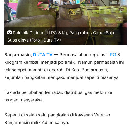
Polemik Distribusi LPG 3 Kg, Pangkalan : Cabut Saja
Subsidinya (Foto : Duta TV)
Banjarmasin,
DUTA TV
—
Permasalahan regulasi
LPG
3
kilogram kembali menjadi polemik. Namun permasalah ini
tak sampai mampir di daerah. Di Kota Banjarmasin,
sejumlah pangkalan mengaku menjual seperti biasanya.
Tak ada perubahan terhadap distribusi gas melon ke
tangan masyarakat.
Seperti di salah satu pangkalan di kawasan Veteran
Banjarmasin milik Adi misalnya.