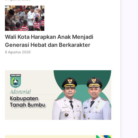
Wali Kota Harapkan Anak Menjadi
Generasi Hebat dan Berkarakter
6 Agustus 2026