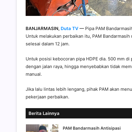
BANJARMASIN,
Duta TV
—
Pipa PAM Bandarmasih 
Untuk melakukan perbaikan itu, PAM Bandarmasih
selesai dalam 12 jam.
Untuk posisi kebocoran pipa HDPE dia. 500 mm di 
dengan jalan raya, hingga menyebabkan tidak mem
manual.
Jika lalu lintas lebih lengang, pihak PAM akan me
pekerjaan perbaikan.
Berita Lainnya
PAM Bandarmasih Antisipasi