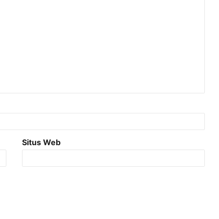
Situs Web