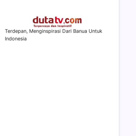
Terdepan, Menginspirasi Dari Banua Untuk
Indonesia