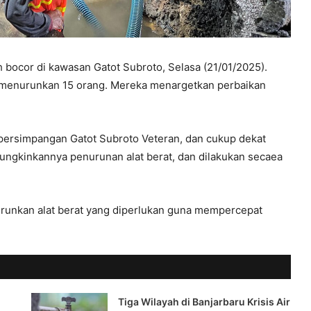
bocor di kawasan Gatot Subroto, Selasa (21/01/2025).
 menurunkan 15 orang. Mereka menargetkan perbaikan
persimpangan Gatot Subroto Veteran, dan cukup dekat
ungkinkannya penurunan alat berat, dan dilakukan secaea
nurunkan alat berat yang diperlukan guna mempercepat
Tiga Wilayah di Banjarbaru Krisis Air