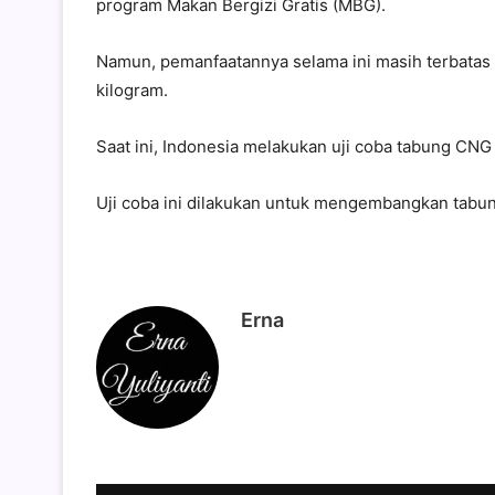
program Makan Bergizi Gratis (MBG).
Namun, pemanfaatannya selama ini masih terbatas 
kilogram.
Saat ini, Indonesia melakukan uji coba tabung CNG 
Uji coba ini dilakukan untuk mengembangkan tabun
Erna