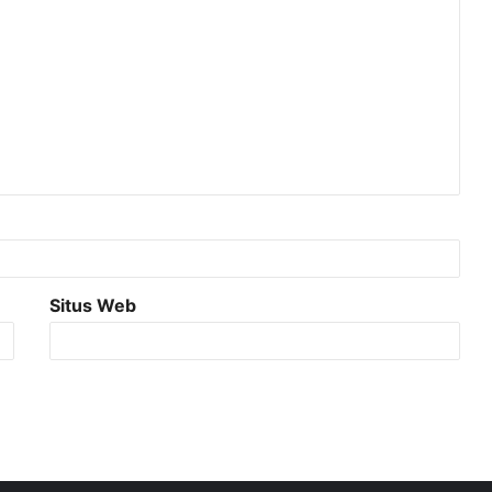
Situs Web