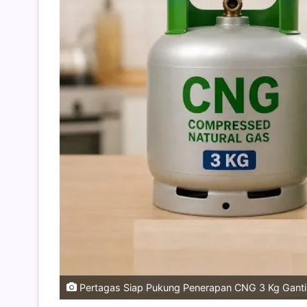
Pertagas Siap Pukung Penerapan CNG 3 Kg Gantik