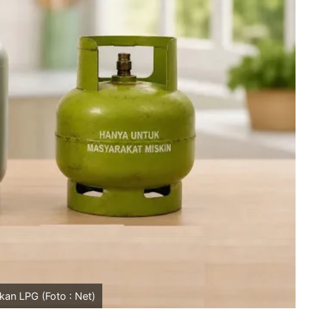
an LPG (Foto : Net)