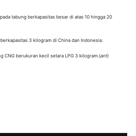
pada tabung berkapasitas besar di atas 10 hingga 20
berkapasitas 3 kilogram di China dan Indonesia.
g CNG berukuran kecil setara LPG 3 kilogram.(
ant
)