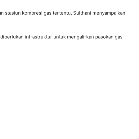
n stasiun kompresi gas tertentu, Sulthani menyampaikan
 diperlukan infrastruktur untuk mengalirkan pasokan gas