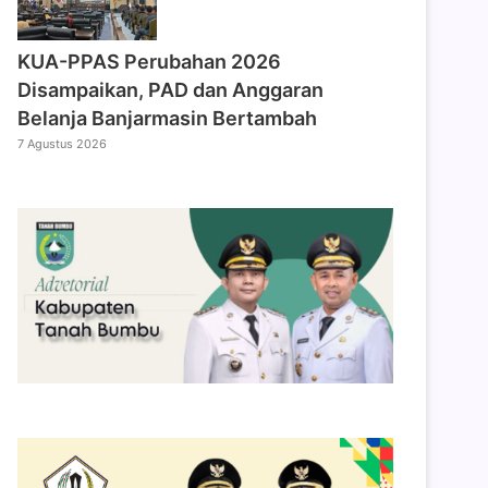
KUA-PPAS Perubahan 2026
Disampaikan, PAD dan Anggaran
Belanja Banjarmasin Bertambah
7 Agustus 2026