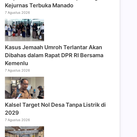
Kejurnas Terbuka Manado
7 Agustus 2026
Kasus Jemaah Umroh Terlantar Akan
Dibahas dalam Rapat DPR RI Bersama
Kemenlu
7 Agustus 2026
Kalsel Target Nol Desa Tanpa Listrik di
2029
7 Agustus 2026