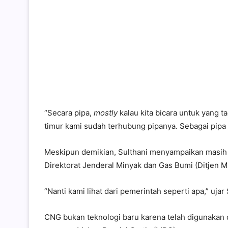
“Secara pipa,
mostly
kalau kita bicara untuk yang t
timur kami sudah terhubung pipanya. Sebagai pipa
Meskipun demikian, Sulthani menyampaikan masih
Direktorat Jenderal Minyak dan Gas Bumi (Ditjen 
“Nanti kami lihat dari pemerintah seperti apa,” ujar 
CNG bukan teknologi baru karena telah digunakan di