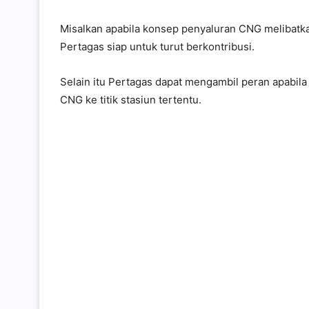
Misalkan apabila konsep penyaluran CNG melibatka
Pertagas siap untuk turut berkontribusi.
Selain itu Pertagas dapat mengambil peran apabila
CNG ke titik stasiun tertentu.