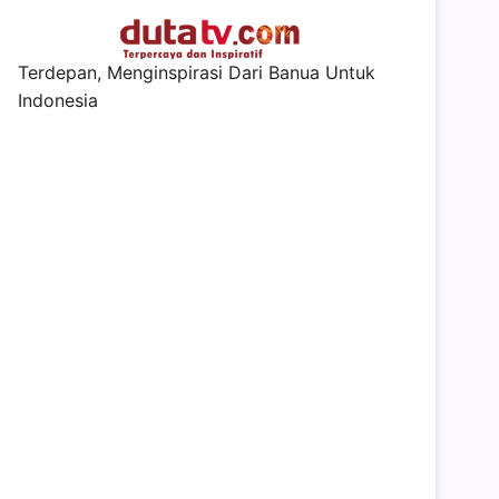
Terdepan, Menginspirasi Dari Banua Untuk
Indonesia