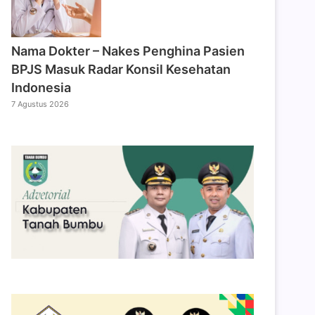
Nama Dokter – Nakes Penghina Pasien
BPJS Masuk Radar Konsil Kesehatan
Indonesia
7 Agustus 2026