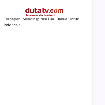
Terdepan, Menginspirasi Dari Banua Untuk
Indonesia