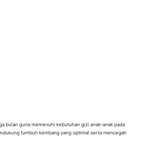
 tiga bulan guna memenuhi kebutuhan gizi anak-anak pada
endukung tumbuh kembang yang optimal serta mencegah