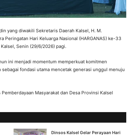
din yang diwakili Sekretaris Daerah Kalsel, H. M.
ara Peringatan Hari Keluarga Nasional (HARGANAS) ke-33
 Kalsel, Senin (29/6/2026) pagi.
tahun ini menjadi momentum memperkuat komitmen
sebagai fondasi utama mencetak generasi unggul menuju
 Pemberdayaan Masyarakat dan Desa Provinsi Kalsel
Dinsos Kalsel Gelar Perayaan Hari