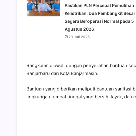
Pastikan PLN Percepat Pemulihan
Kelistrikan, Dua Pembangkit Besar
Segera Beroperasi Normal pada 5
Agustus 2026
29 Juli 2026
Rangkaian diawali dengan penyerahan bantuan secar
Banjarbaru dan Kota Banjarmasin.
Bantuan yang diberikan meliputi bantuan sanitas
lingkungan tempat tinggal yang bersih, layak, dan