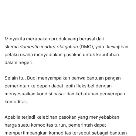
Minyakita merupakan produk yang berasal dari
skema
domestic market obligation
(DMO), yaitu kewajiban
pelaku usaha menyediakan pasokan untuk kebutuhan
dalam negeri.
Selain itu, Budi menyampaikan bahwa bantuan pangan
pemerintah ke depan dapat lebih fleksibel dengan
menyesuaikan kondisi pasar dan kebutuhan penyerapan
komoditas.
Apabila terjadi kelebihan pasokan yang menyebabkan
harga suatu komoditas turun, pemerintah dapat
mempertimbangkan komoditas tersebut sebagai bantuan