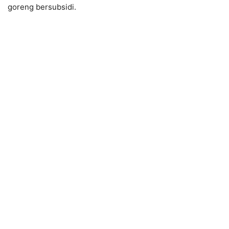
goreng bersubsidi.