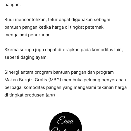
pangan.
Budi mencontohkan, telur dapat digunakan sebagai
bantuan pangan ketika harga di tingkat peternak
mengalami penurunan.
Skema serupa juga dapat diterapkan pada komoditas lain,
seperti daging ayam.
Sinergi antara program bantuan pangan dan program
Makan Bergizi Gratis (MBG) membuka peluang penyerapan
berbagai komoditas pangan yang mengalami tekanan harga
di tingkat produsen.(
ant
)