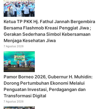
‎Ketua TP PKK Hj. Fathul Jannah Bergembira
Bersama Flashmob Kreasi Penggiat Jiwa ;
Gerakan Sederhana Simbol Kebersamaan
Menjaga Kesehatan Jiwa
7 Agustus 2026
Pamor Borneo 2026, Gubernur H. Muhidin:
Dorong Pertumbuhan Ekonomi Melalui
Penguatan Investasi, Perdagangan dan
Transformasi Digital
7 Agustus 2026