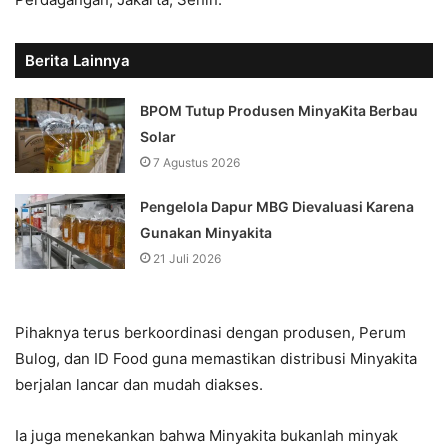
Berita Lainnya
BPOM Tutup Produsen MinyaKita Berbau
Solar
7 Agustus 2026
Pengelola Dapur MBG Dievaluasi Karena
Gunakan Minyakita
21 Juli 2026
Pihaknya terus berkoordinasi dengan produsen, Perum
Bulog, dan ID Food guna memastikan distribusi Minyakita
berjalan lancar dan mudah diakses.
Ia juga menekankan bahwa Minyakita bukanlah minyak