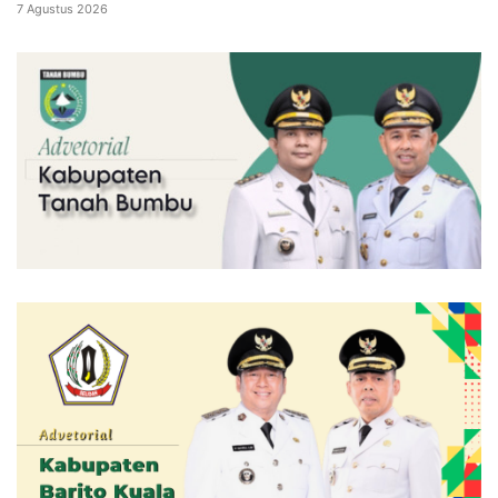
7 Agustus 2026