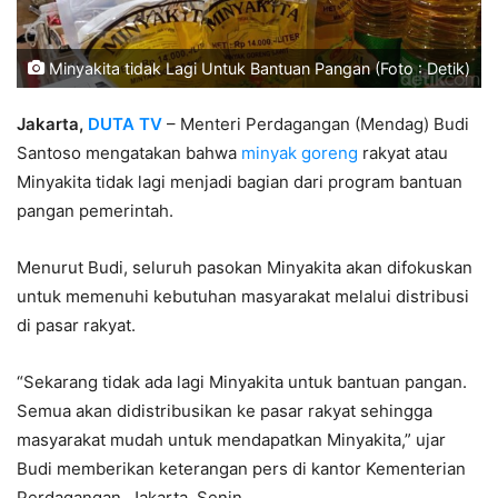
Minyakita tidak Lagi Untuk Bantuan Pangan (Foto : Detik)
Jakarta,
DUTA TV
– Menteri Perdagangan (Mendag) Budi
Santoso mengatakan bahwa
minyak goreng
rakyat atau
Minyakita tidak lagi menjadi bagian dari program bantuan
pangan pemerintah.
Menurut Budi, seluruh pasokan Minyakita akan difokuskan
untuk memenuhi kebutuhan masyarakat melalui distribusi
di pasar rakyat.
“Sekarang tidak ada lagi Minyakita untuk bantuan pangan.
Semua akan didistribusikan ke pasar rakyat sehingga
masyarakat mudah untuk mendapatkan Minyakita,” ujar
Budi memberikan keterangan pers di kantor Kementerian
Perdagangan, Jakarta, Senin.