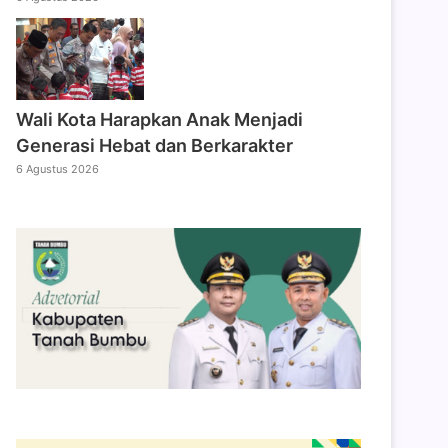
Wali Kota Harapkan Anak Menjadi
Generasi Hebat dan Berkarakter
6 Agustus 2026