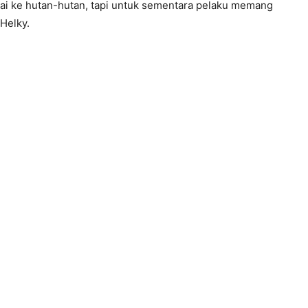
ai ke hutan-hutan, tapi untuk sementara pelaku memang
 Helky.