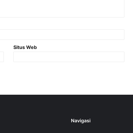
Situs Web
Navigasi