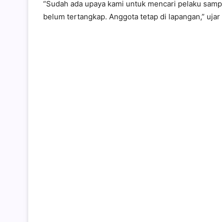
“Sudah ada upaya kami untuk mencari pelaku samp
belum tertangkap. Anggota tetap di lapangan,” ujar