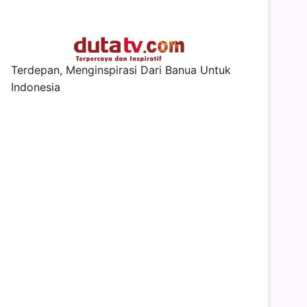
Terdepan, Menginspirasi Dari Banua Untuk
Indonesia