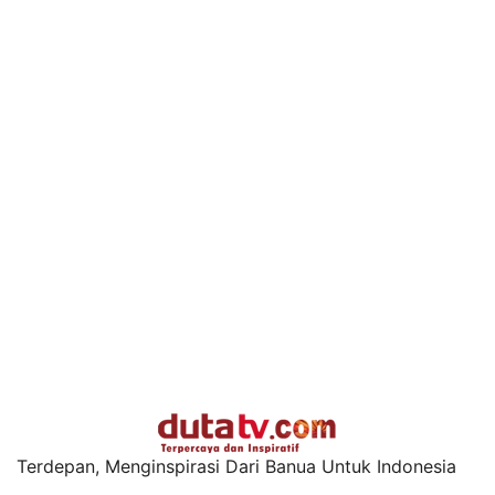
Terdepan, Menginspirasi Dari Banua Untuk Indonesia