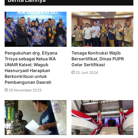
Pengukuhan drg. Ellyana
Tenaga Kontruksi Wajib
Trisya sebagai Ketua IKA
Bersertifikat, Dinas PUPR
UNAIR Kalsel; Wagub
Gelar Sertifikasi
Hasnuryadi Harapkan
25 Juni 2024
Berkontribusi untuk
Pembangunan Daerah
29 November 2025