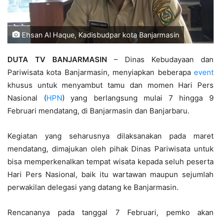
Ehsan Al Haque, Kadisbudpar kota Banjarmasin
DUTA TV BANJARMASIN
– Dinas Kebudayaan dan
Pariwisata kota Banjarmasin, menyiapkan beberapa
event
khusus untuk menyambut tamu dan momen Hari Pers
Nasional (
HPN
) yang berlangsung mulai 7 hingga 9
Februari mendatang, di Banjarmasin dan Banjarbaru.
Kegiatan yang seharusnya dilaksanakan pada maret
mendatang, dimajukan oleh pihak Dinas Pariwisata untuk
bisa memperkenalkan tempat wisata kepada seluh peserta
Hari Pers Nasional, baik itu wartawan maupun sejumlah
perwakilan delegasi yang datang ke Banjarmasin.
Rencananya pada tanggal 7 Februari, pemko akan