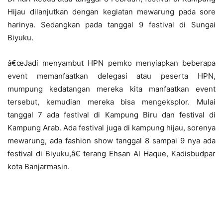
Hijau dilanjutkan dengan kegiatan mewarung pada sore
harinya. Sedangkan pada tanggal 9 festival di Sungai
Biyuku.
â€œJadi menyambut HPN pemko menyiapkan beberapa
event memanfaatkan delegasi atau peserta HPN,
mumpung kedatangan mereka kita manfaatkan event
tersebut, kemudian mereka bisa mengeksplor. Mulai
tanggal 7 ada festival di Kampung Biru dan festival di
Kampung Arab. Ada festival juga di kampung hijau, sorenya
mewarung, ada fashion show tanggal 8 sampai 9 nya ada
festival di Biyuku,â€ terang Ehsan Al Haque, Kadisbudpar
kota Banjarmasin.