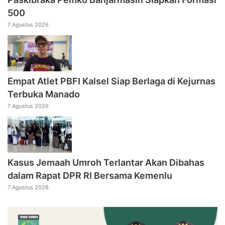
500
7 Agustus 2026
Empat Atlet PBFI Kalsel Siap Berlaga di Kejurnas
Terbuka Manado
7 Agustus 2026
Kasus Jemaah Umroh Terlantar Akan Dibahas
dalam Rapat DPR RI Bersama Kemenlu
7 Agustus 2026