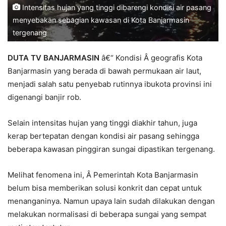
Intensitas hujan yang tinggi dibarengi kondisi air pasang
menyebakan sebagian kawasan di Kota Banjarmasin
tergenang
DUTA TV BANJARMASIN
â€“ Kondisi Â geografis Kota
Banjarmasin yang berada di bawah permukaan air laut,
menjadi salah satu penyebab rutinnya ibukota provinsi ini
digenangi banjir rob.
Selain intensitas hujan yang tinggi diakhir tahun, juga
kerap bertepatan dengan kondisi air pasang sehingga
beberapa kawasan pinggiran sungai dipastikan tergenang.
Melihat fenomena ini, Â Pemerintah Kota Banjarmasin
belum bisa memberikan solusi konkrit dan cepat untuk
menanganinya. Namun upaya lain sudah dilakukan dengan
melakukan normalisasi di beberapa sungai yang sempat