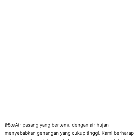
â€œAir pasang yang bertemu dengan air hujan
menyebabkan genangan yang cukup tinggi. Kami berharap