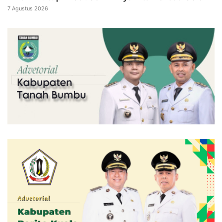
7 Agustus 2026