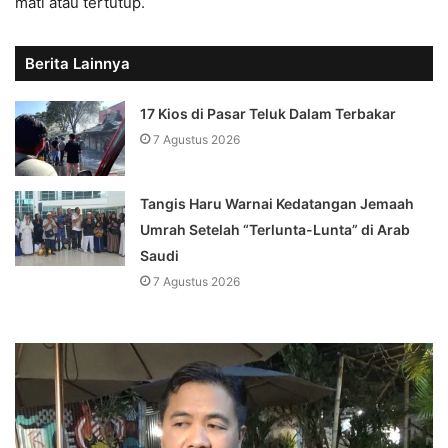
mati atau tertutup.
Berita Lainnya
17 Kios di Pasar Teluk Dalam Terbakar
7 Agustus 2026
Tangis Haru Warnai Kedatangan Jemaah
Umrah Setelah “Terlunta-Lunta” di Arab
Saudi
7 Agustus 2026