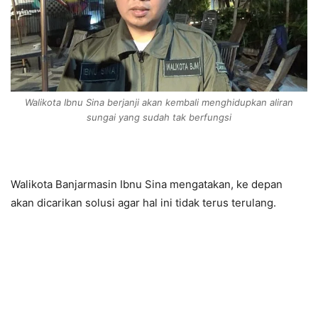
Walikota Ibnu Sina berjanji akan kembali menghidupkan aliran
sungai yang sudah tak berfungsi
Walikota Banjarmasin Ibnu Sina mengatakan, ke depan
akan dicarikan solusi agar hal ini tidak terus terulang.