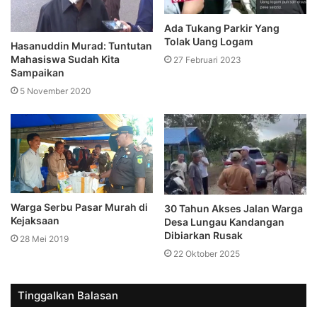
Ada Tukang Parkir Yang
Tolak Uang Logam
Hasanuddin Murad: Tuntutan
Mahasiswa Sudah Kita
27 Februari 2023
Sampaikan
5 November 2020
Warga Serbu Pasar Murah di
30 Tahun Akses Jalan Warga
Kejaksaan
Desa Lungau Kandangan
Dibiarkan Rusak
28 Mei 2019
22 Oktober 2025
Tinggalkan Balasan