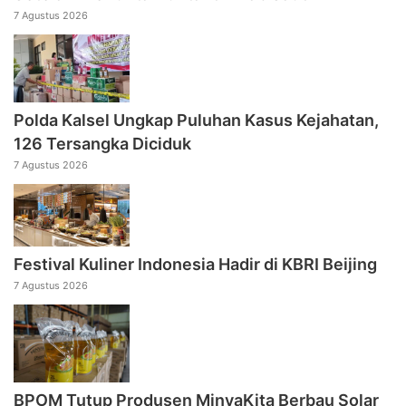
7 Agustus 2026
Polda Kalsel Ungkap Puluhan Kasus Kejahatan,
126 Tersangka Diciduk
7 Agustus 2026
Festival Kuliner Indonesia Hadir di KBRI Beijing
7 Agustus 2026
BPOM Tutup Produsen MinyaKita Berbau Solar