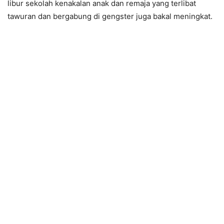
libur sekolah kenakalan anak dan remaja yang terlibat
tawuran dan bergabung di gengster juga bakal meningkat.