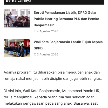
Berita Lainnya
Soroti Pemadaman Listrik, DPRD Gelar
Public Hearing Bersama PLN dan Pemko
Banjarmasin
4 Agustus 2026
Wali Kota Banjarmasin Lantik Tujuh Kepala
SKPD
3 Agustus 2026
Adanya program itu diharapkan bisa mengubah anak dan
remaja nakal menjadi lebih disiplin dan juga lebih religius.
Di sisi lain, Wali Kota Banjarmasin, Muhammad Yamin HR,
terus mengimbau kepada orang tua dan sekolah agar
melakukan pengawasan pada sang anak. Biasanya, saat