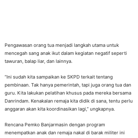
Pengawasan orang tua menjadi langkah utama untuk
mencegah sang anak ikut dalam kegiatan negatif seperti
tawuran, balap liar, dan lainnya.
“Ini sudah kita sampaikan ke SKPD terkait tentang
pembinaan. Tak hanya pemerintah, tapi juga orang tua dan
guru. Kita lakukan pelatihan khusus pada mereka bersama
Danrindam. Kenakalan remaja kita didik di sana, tentu perlu
anggaran akan kita koordinasikan lagi,” ungkapnya.
Rencana Pemko Banjarmasin dengan program
menempatkan anak dan remaja nakal di barak militer ini