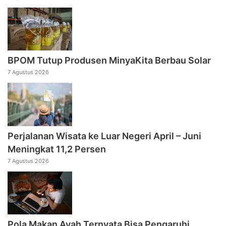
BPOM Tutup Produsen MinyaKita Berbau Solar
7 Agustus 2026
Perjalanan Wisata ke Luar Negeri April – Juni
Meningkat 11,2 Persen
7 Agustus 2026
Pola Makan Ayah Ternyata Bisa Pengaruhi