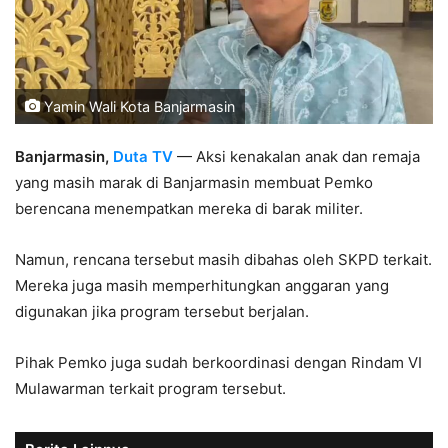
Yamin Wali Kota Banjarmasin
Banjarmasin,
Duta TV
— Aksi kenakalan anak dan remaja
yang masih marak di Banjarmasin membuat Pemko
berencana menempatkan mereka di barak militer.
Namun, rencana tersebut masih dibahas oleh SKPD terkait.
Mereka juga masih memperhitungkan anggaran yang
digunakan jika program tersebut berjalan.
Pihak Pemko juga sudah berkoordinasi dengan Rindam VI
Mulawarman terkait program tersebut.