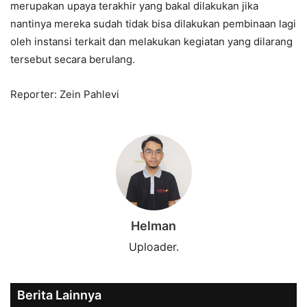
merupakan upaya terakhir yang bakal dilakukan jika
nantinya mereka sudah tidak bisa dilakukan pembinaan lagi
oleh instansi terkait dan melakukan kegiatan yang dilarang
tersebut secara berulang.
Reporter: Zein Pahlevi
Helman
Uploader.
Berita Lainnya