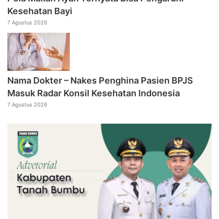
Kesehatan Bayi
7 Agustus 2026
Nama Dokter – Nakes Penghina Pasien BPJS
Masuk Radar Konsil Kesehatan Indonesia
7 Agustus 2026