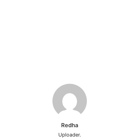
Redha
Uploader.