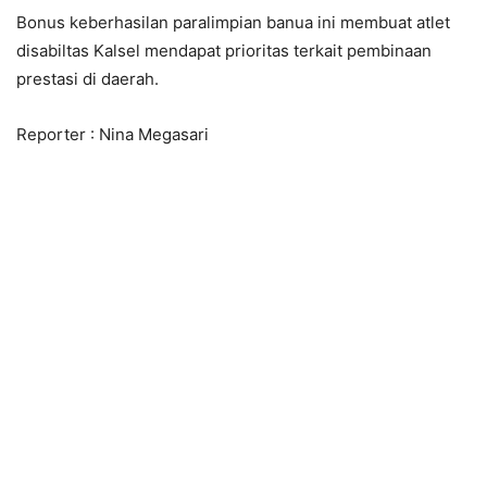
Bonus keberhasilan paralimpian banua ini membuat atlet
disabiltas Kalsel mendapat prioritas terkait pembinaan
prestasi di daerah.
Reporter : Nina Megasari