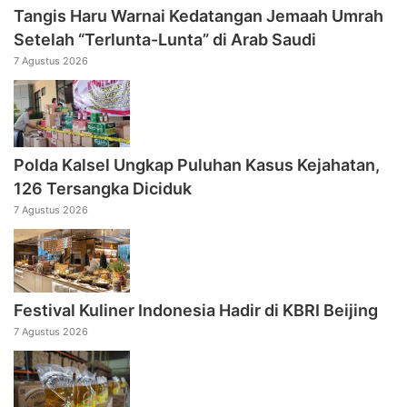
Tangis Haru Warnai Kedatangan Jemaah Umrah
Setelah “Terlunta-Lunta” di Arab Saudi
7 Agustus 2026
Polda Kalsel Ungkap Puluhan Kasus Kejahatan,
126 Tersangka Diciduk
7 Agustus 2026
Festival Kuliner Indonesia Hadir di KBRI Beijing
7 Agustus 2026