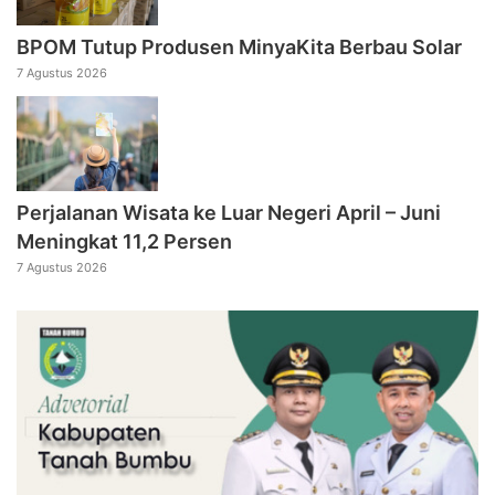
BPOM Tutup Produsen MinyaKita Berbau Solar
7 Agustus 2026
Perjalanan Wisata ke Luar Negeri April – Juni
Meningkat 11,2 Persen
7 Agustus 2026