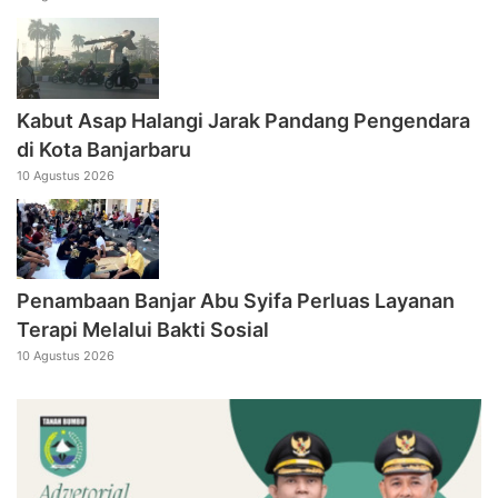
Kabut Asap Halangi Jarak Pandang Pengendara
di Kota Banjarbaru
10 Agustus 2026
Penambaan Banjar Abu Syifa Perluas Layanan
Terapi Melalui Bakti Sosial
10 Agustus 2026