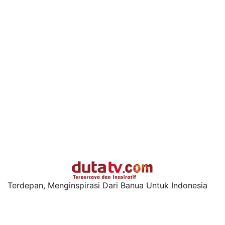
Terdepan, Menginspirasi Dari Banua Untuk Indonesia