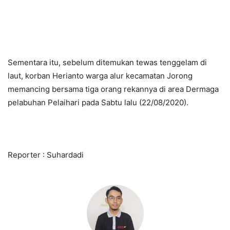
Sementara itu, sebelum ditemukan tewas tenggelam di
laut, korban Herianto warga alur kecamatan Jorong
memancing bersama tiga orang rekannya di area Dermaga
pelabuhan Pelaihari pada Sabtu lalu (22/08/2020).
Reporter : Suhardadi