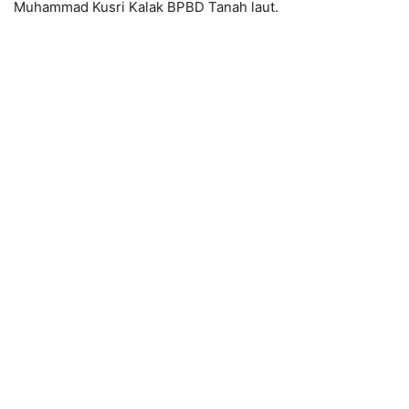
Muhammad Kusri Kalak BPBD Tanah laut.