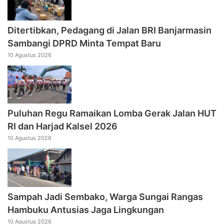
Ditertibkan, Pedagang di Jalan BRI Banjarmasin
Sambangi DPRD Minta Tempat Baru
10 Agustus 2026
Puluhan Regu Ramaikan Lomba Gerak Jalan HUT
RI dan Harjad Kalsel 2026
10 Agustus 2026
Sampah Jadi Sembako, Warga Sungai Rangas
Hambuku Antusias Jaga Lingkungan
10 Agustus 2026