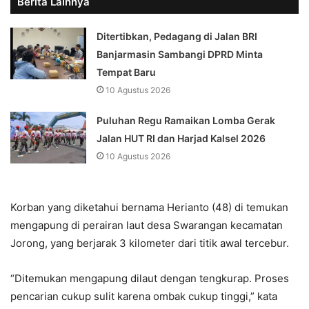
Berita Lainnya
Ditertibkan, Pedagang di Jalan BRI
Banjarmasin Sambangi DPRD Minta
Tempat Baru
10 Agustus 2026
Puluhan Regu Ramaikan Lomba Gerak
Jalan HUT RI dan Harjad Kalsel 2026
10 Agustus 2026
Korban yang diketahui bernama Herianto (48) di temukan
mengapung di perairan laut desa Swarangan kecamatan
Jorong, yang berjarak 3 kilometer dari titik awal tercebur.
“Ditemukan mengapung dilaut dengan tengkurap. Proses
pencarian cukup sulit karena ombak cukup tinggi,” kata