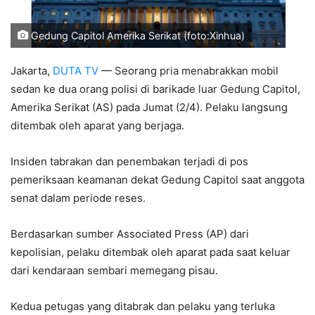
Gedung Capitol Amerika Serikat (foto:Xinhua)
Jakarta,
DUTA TV
— Seorang pria menabrakkan mobil
sedan ke dua orang polisi di barikade luar Gedung Capitol,
Amerika Serikat (AS) pada Jumat (2/4). Pelaku langsung
ditembak oleh aparat yang berjaga.
Insiden tabrakan dan penembakan terjadi di pos
pemeriksaan keamanan dekat Gedung Capitol saat anggota
senat dalam periode reses.
Berdasarkan sumber Associated Press (AP) dari
kepolisian, pelaku ditembak oleh aparat pada saat keluar
dari kendaraan sembari memegang pisau.
Kedua petugas yang ditabrak dan pelaku yang terluka