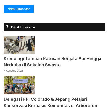
Berita Terkini
Kronologi Temuan Ratusan Senjata Api Hingga
Narkoba di Sekolah Swasta
7 Agustus 2026
Delegasi FFI Colorado & Jepang Pelajari
Konservasi Berbasis Komunitas di Arboretum