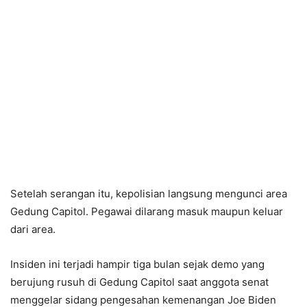
Setelah serangan itu, kepolisian langsung mengunci area
Gedung Capitol. Pegawai dilarang masuk maupun keluar
dari area.
Insiden ini terjadi hampir tiga bulan sejak demo yang
berujung rusuh di Gedung Capitol saat anggota senat
menggelar sidang pengesahan kemenangan Joe Biden