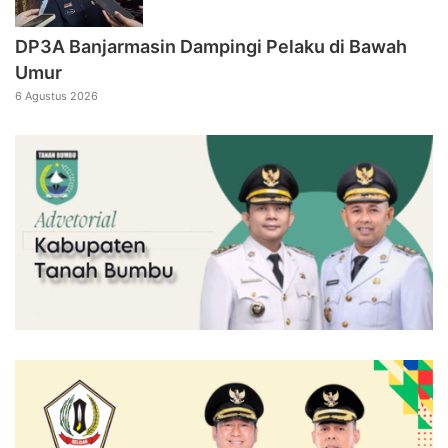
DP3A Banjarmasin Dampingi Pelaku di Bawah
Umur
6 Agustus 2026