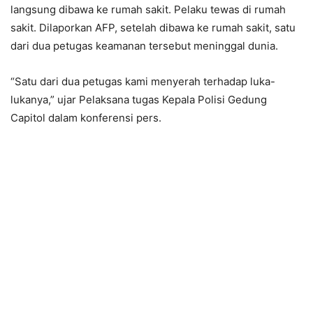
langsung dibawa ke rumah sakit. Pelaku tewas di rumah
sakit. Dilaporkan AFP, setelah dibawa ke rumah sakit, satu
dari dua petugas keamanan tersebut meninggal dunia.
“Satu dari dua petugas kami menyerah terhadap luka-
lukanya,” ujar Pelaksana tugas Kepala Polisi Gedung
Capitol dalam konferensi pers.