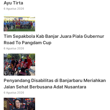
Ayu Tirta
6 Agustus 2026
Tim Sepakbola Kab Banjar Juara Piala Gubernur
Road To Pangdam Cup
6 Agustus 2026
Penyandang Disabilitas di Banjarbaru Meriahkan
Jalan Sehat Berbusana Adat Nusantara
6 Agustus 2026