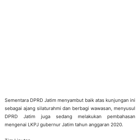
Sementara DPRD Jatim menyambut baik atas kunjungan ini
sebagai ajang silaturahmi dan berbagi wawasan, menyusul
DPRD Jatim juga sedang melakukan pembahasan
mengenai LKPJ gubernur Jatim tahun anggaran 2020.