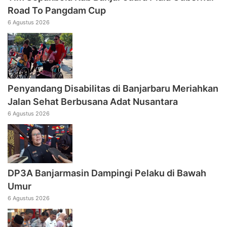
Road To Pangdam Cup
6 Agustus 2026
Penyandang Disabilitas di Banjarbaru Meriahkan
Jalan Sehat Berbusana Adat Nusantara
6 Agustus 2026
DP3A Banjarmasin Dampingi Pelaku di Bawah
Umur
6 Agustus 2026