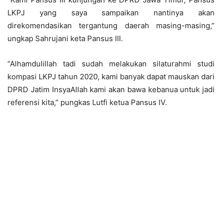
LKPJ yang saya sampaikan nantinya akan
direkomendasikan tergantung daerah masing-masing,”
ungkap Sahrujani keta Pansus III.
“Alhamdulillah tadi sudah melakukan silaturahmi studi
kompasi LKPJ tahun 2020, kami banyak dapat mauskan dari
DPRD Jatim InsyaAllah kami akan bawa kebanua untuk jadi
referensi kita,” pungkas Lutfi ketua Pansus IV.