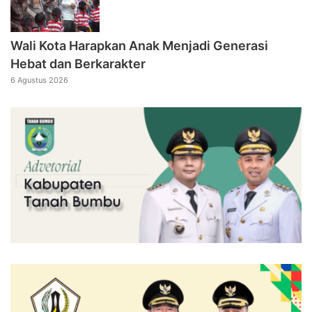
Wali Kota Harapkan Anak Menjadi Generasi
Hebat dan Berkarakter
6 Agustus 2026