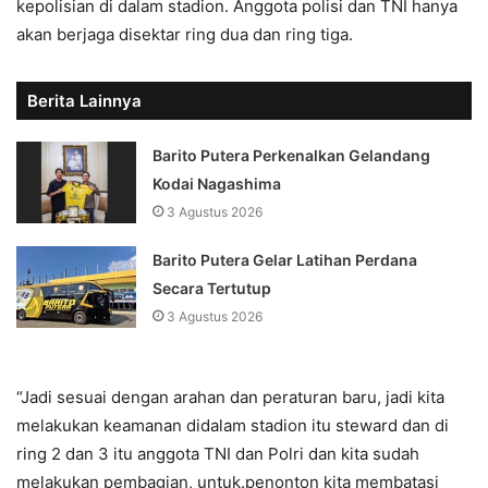
kepolisian di dalam stadion. Anggota polisi dan TNI hanya
akan berjaga disektar ring dua dan ring tiga.
Berita Lainnya
Barito Putera Perkenalkan Gelandang
Kodai Nagashima
3 Agustus 2026
Barito Putera Gelar Latihan Perdana
Secara Tertutup
3 Agustus 2026
“Jadi sesuai dengan arahan dan peraturan baru, jadi kita
melakukan keamanan didalam stadion itu steward dan di
ring 2 dan 3 itu anggota TNI dan Polri dan kita sudah
melakukan pembagian, untuk.penonton kita membatasi