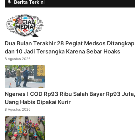
Berita Terkini
Dua Bulan Terakhir 28 Pegiat Medsos Ditangkap
dan 10 Jadi Tersangka Karena Sebar Hoaks
8 Agustus 2026
Ngenes ! COD Rp93 Ribu Salah Bayar Rp93 Juta,
Uang Habis Dipakai Kurir
8 Agustus 2026