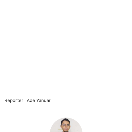
Reporter : Ade Yanuar