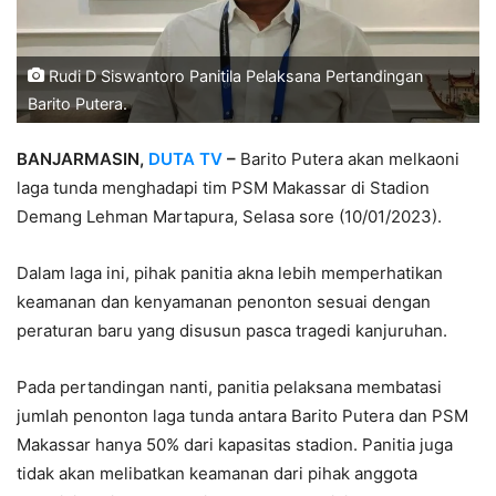
Rudi D Siswantoro Panitila Pelaksana Pertandingan
Barito Putera.
BANJARMASIN,
DUTA TV
–
Barito Putera akan melkaoni
laga tunda menghadapi tim PSM Makassar di Stadion
Demang Lehman Martapura, Selasa sore (10/01/2023).
Dalam laga ini, pihak panitia akna lebih memperhatikan
keamanan dan kenyamanan penonton sesuai dengan
peraturan baru yang disusun pasca tragedi kanjuruhan.
Pada pertandingan nanti, panitia pelaksana membatasi
jumlah penonton laga tunda antara Barito Putera dan PSM
Makassar hanya 50% dari kapasitas stadion. Panitia juga
tidak akan melibatkan keamanan dari pihak anggota