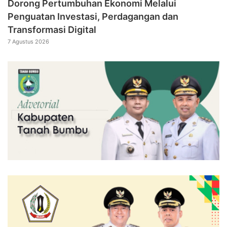
Dorong Pertumbuhan Ekonomi Melalui
Penguatan Investasi, Perdagangan dan
Transformasi Digital
7 Agustus 2026