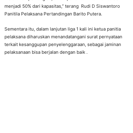
menjadi 50% dari kapasitas,” terang Rudi D Siswantoro
Panitila Pelaksana Pertandingan Barito Putera.
Sementara itu, dalam lanjutan liga 1 kali ini ketua panitia
pelaksana diharuskan menandatangani surat pernyataan
terkait kesanggupan penyelenggaraan, sebagai jaminan
pelaksanaan bisa berjalan dengan baik .