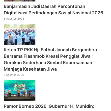
Banjarmasin Jadi Daerah Percontohan
Digitalisasi Perlindungan Sosial Nasional 2026
8 Agustus 2026
‎Ketua TP PKK Hj. Fathul Jannah Bergembira
Bersama Flashmob Kreasi Penggiat Jiwa ;
Gerakan Sederhana Simbol Kebersamaan
Menjaga Kesehatan Jiwa
7 Agustus 2026
Pamor Borneo 2026, Gubernur H. Muhidin: