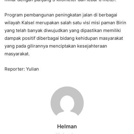
Program pembangunan peningkatan jalan di berbagai
wilayah Kalsel merupakan salah satu visi misi paman Birin
yang telah banyak diwujudkan yang dipastikan memiliki
dampak positif diberbagai bidang kehidupan masyarakat
yang pada gilirannya menciptakan kesejahteraan
masyarakat.
Reporter: Yulian
Helman