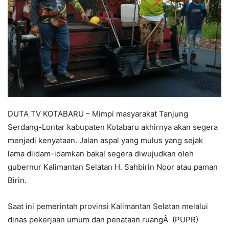
DUTA TV KOTABARU – Mimpi masyarakat Tanjung
Serdang-Lontar kabupaten Kotabaru akhirnya akan segera
menjadi kenyataan. Jalan aspal yang mulus yang sejak
lama diidam-idamkan bakal segera diwujudkan oleh
gubernur Kalimantan Selatan H. Sahbirin Noor atau paman
Birin.
Saat ini pemerintah provinsi Kalimantan Selatan melalui
dinas pekerjaan umum dan penataan ruangÂ (PUPR)