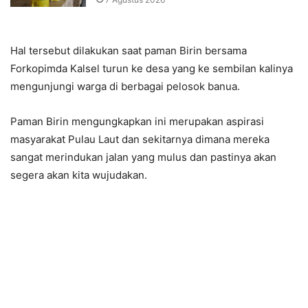
Hal tersebut dilakukan saat paman Birin bersama
Forkopimda Kalsel turun ke desa yang ke sembilan kalinya
mengunjungi warga di berbagai pelosok banua.
Paman Birin mengungkapkan ini merupakan aspirasi
masyarakat Pulau Laut dan sekitarnya dimana mereka
sangat merindukan jalan yang mulus dan pastinya akan
segera akan kita wujudakan.