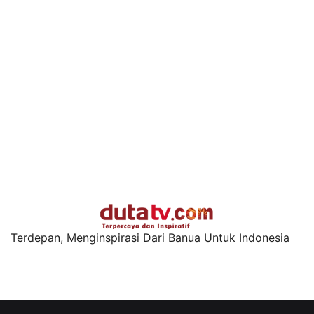
Terdepan, Menginspirasi Dari Banua Untuk Indonesia