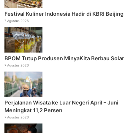
Festival Kuliner Indonesia Hadir di KBRI Beijing
7 Agustus 2026
BPOM Tutup Produsen MinyaKita Berbau Solar
7 Agustus 2026
Perjalanan Wisata ke Luar Negeri April – Juni
Meningkat 11,2 Persen
7 Agustus 2026