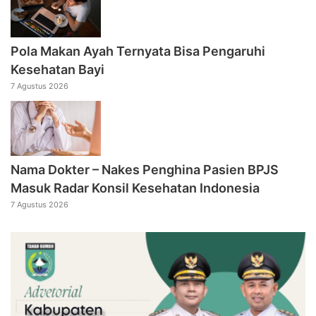
Pola Makan Ayah Ternyata Bisa Pengaruhi
Kesehatan Bayi
7 Agustus 2026
Nama Dokter – Nakes Penghina Pasien BPJS
Masuk Radar Konsil Kesehatan Indonesia
7 Agustus 2026