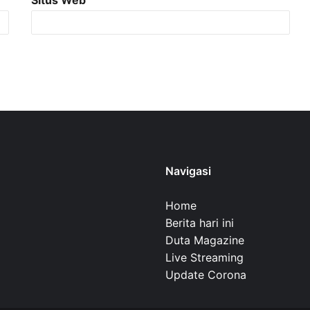
Navigasi
Home
Berita hari ini
Duta Magazine
Live Streaming
Update Corona