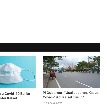
Pj Gubernur: “Usai Lebaran, Kasus
ru Covid-19 Barito
Covid-19 di Kalsel Turun”
ster Kalsel
22 Mei 2021