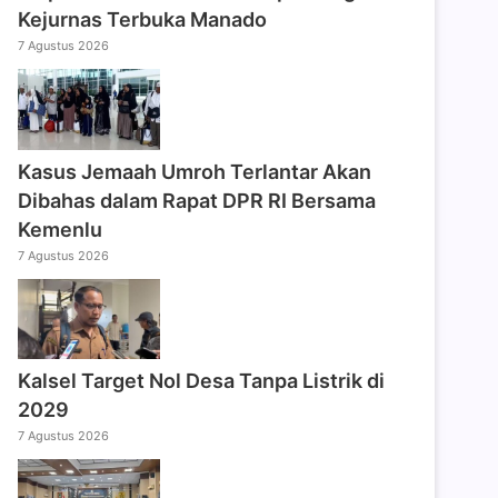
Kejurnas Terbuka Manado
7 Agustus 2026
Kasus Jemaah Umroh Terlantar Akan
Dibahas dalam Rapat DPR RI Bersama
Kemenlu
7 Agustus 2026
Kalsel Target Nol Desa Tanpa Listrik di
2029
7 Agustus 2026