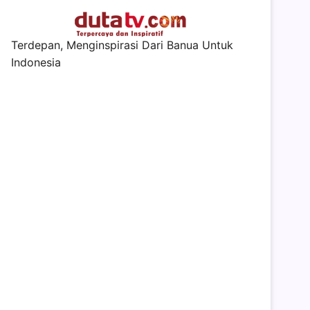
Terdepan, Menginspirasi Dari Banua Untuk
Indonesia