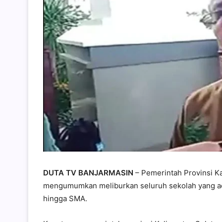
DUTA TV BANJARMASIN
– Pemerintah Provinsi Ka
mengumumkan meliburkan seluruh sekolah yang ada
hingga SMA.