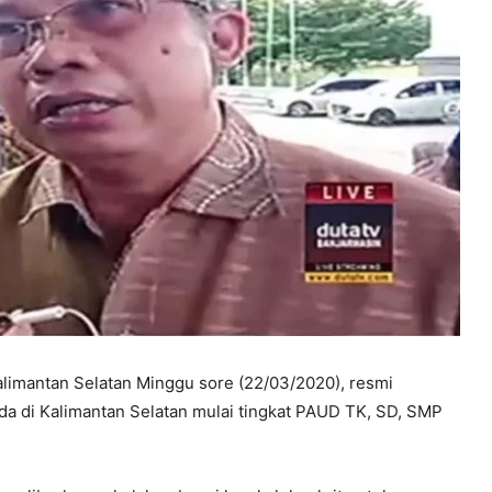
limantan Selatan Minggu sore (22/03/2020), resmi
 di Kalimantan Selatan mulai tingkat PAUD TK, SD, SMP