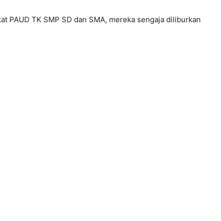
ngkat PAUD TK SMP SD dan SMA, mereka sengaja diliburkan