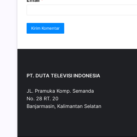
PT. DUTA TELEVISI INDONESIA
JL. Pramuka Komp. Semanda
No. 28 RT. 20
Banjarmasin, Kalimantan Selatan