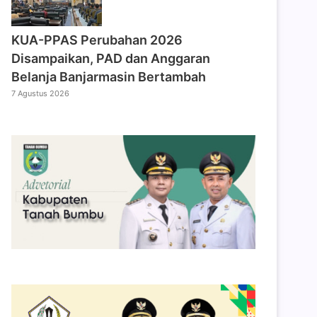
KUA-PPAS Perubahan 2026
Disampaikan, PAD dan Anggaran
Belanja Banjarmasin Bertambah
7 Agustus 2026