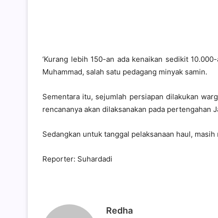
‘Kurang lebih 150-an ada kenaikan sedikit 10.000
Muhammad, salah satu pedagang minyak samin.
Sementara itu, sejumlah persiapan dilakukan wa
rencananya akan dilaksanakan pada pertengahan 
Sedangkan untuk tanggal pelaksanaan haul, masih 
Reporter: Suhardadi
Redha