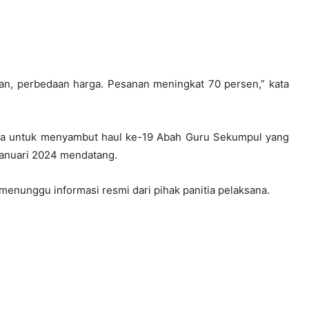
-an, perbedaan harga. Pesanan meningkat 70 persen,” kata
rga untuk menyambut haul ke-19 Abah Guru Sekumpul yang
Januari 2024 mendatang.
menunggu informasi resmi dari pihak panitia pelaksana.