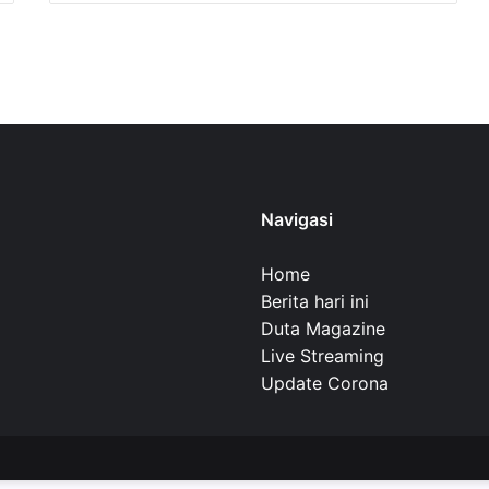
Navigasi
Home
Berita hari ini
Duta Magazine
Live Streaming
Update Corona