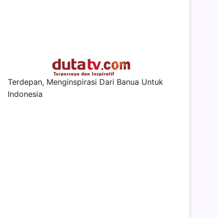
Terdepan, Menginspirasi Dari Banua Untuk
Indonesia