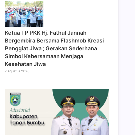
‎Ketua TP PKK Hj. Fathul Jannah
Bergembira Bersama Flashmob Kreasi
Penggiat Jiwa ; Gerakan Sederhana
Simbol Kebersamaan Menjaga
Kesehatan Jiwa
7 Agustus 2026