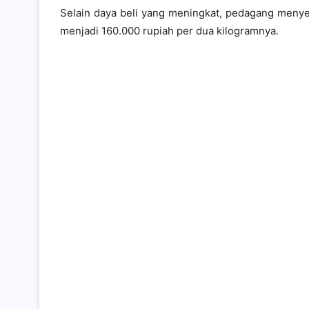
Selain daya beli yang meningkat, pedagang meny
menjadi 160.000 rupiah per dua kilogramnya.