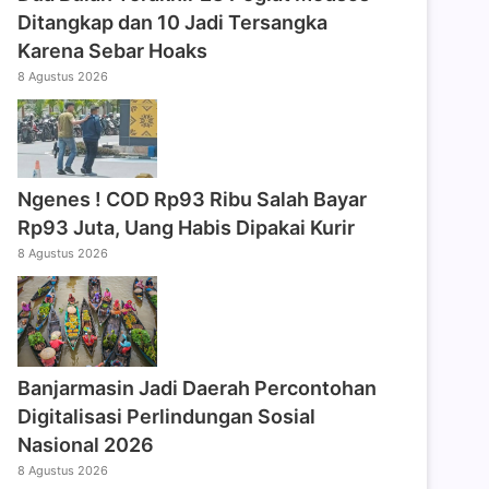
Ditangkap dan 10 Jadi Tersangka
Karena Sebar Hoaks
8 Agustus 2026
Ngenes ! COD Rp93 Ribu Salah Bayar
Rp93 Juta, Uang Habis Dipakai Kurir
8 Agustus 2026
Banjarmasin Jadi Daerah Percontohan
Digitalisasi Perlindungan Sosial
Nasional 2026
8 Agustus 2026