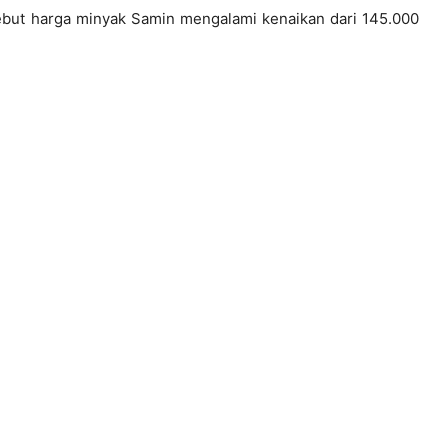
ebut harga minyak Samin mengalami kenaikan dari 145.000