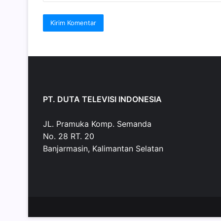
PT. DUTA TELEVISI INDONESIA
JL. Pramuka Komp. Semanda
No. 28 RT. 20
Banjarmasin, Kalimantan Selatan