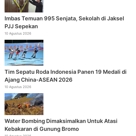
Imbas Temuan 995 Senjata, Sekolah di Jaksel
PJJ Sepekan
10 Agustus 2026
Tim Sepatu Roda Indonesia Panen 19 Medali di
Ajang China-ASEAN 2026
10 Agustus 2026
Water Bombing Dimaksimalkan Untuk Atasi
Kebakaran di Gunung Bromo
10 Agustus 2026