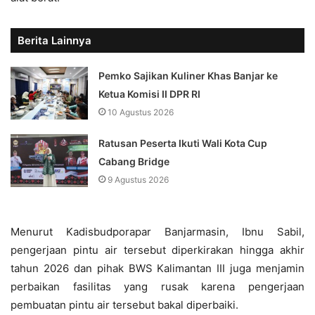
Berita Lainnya
Pemko Sajikan Kuliner Khas Banjar ke
Ketua Komisi II DPR RI
10 Agustus 2026
Ratusan Peserta Ikuti Wali Kota Cup
Cabang Bridge
9 Agustus 2026
Menurut Kadisbudporapar Banjarmasin, Ibnu Sabil,
pengerjaan pintu air tersebut diperkirakan hingga akhir
tahun 2026 dan pihak BWS Kalimantan III juga menjamin
perbaikan fasilitas yang rusak karena pengerjaan
pembuatan pintu air tersebut bakal diperbaiki.