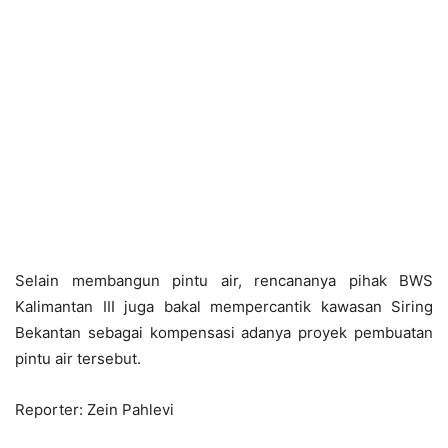
Selain membangun pintu air, rencananya pihak BWS
Kalimantan III juga bakal mempercantik kawasan Siring
Bekantan sebagai kompensasi adanya proyek pembuatan
pintu air tersebut.
Reporter: Zein Pahlevi