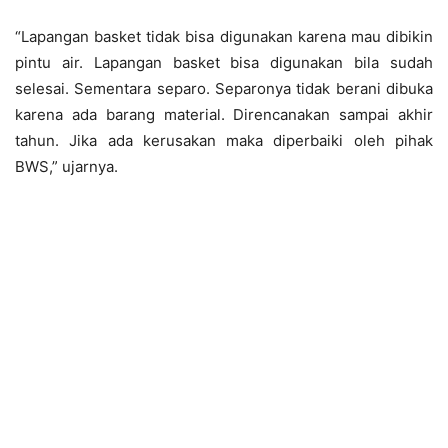
“Lapangan basket tidak bisa digunakan karena mau dibikin
pintu air. Lapangan basket bisa digunakan bila sudah
selesai. Sementara separo. Separonya tidak berani dibuka
karena ada barang material. Direncanakan sampai akhir
tahun. Jika ada kerusakan maka diperbaiki oleh pihak
BWS,” ujarnya.