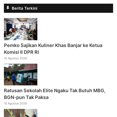
Berita Terkini
Pemko Sajikan Kuliner Khas Banjar ke Ketua
Komisi II DPR RI
10 Agustus 2026
Ratusan Sekolah Elite Ngaku Tak Butuh MBG,
BGN-pun Tak Paksa
10 Agustus 2026