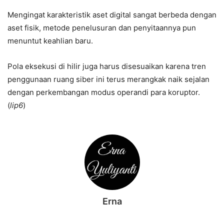
Mengingat karakteristik aset digital sangat berbeda dengan
aset fisik, metode penelusuran dan penyitaannya pun
menuntut keahlian baru.
Pola eksekusi di hilir juga harus disesuaikan karena tren
penggunaan ruang siber ini terus merangkak naik sejalan
dengan perkembangan modus operandi para koruptor.
(
lip6
)
Erna