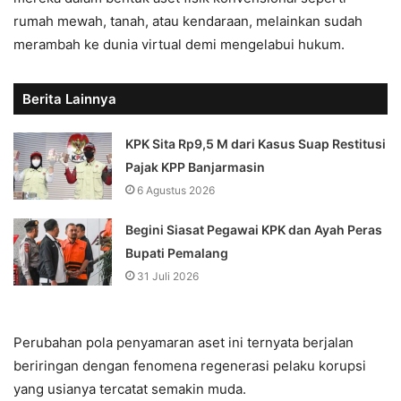
rumah mewah, tanah, atau kendaraan, melainkan sudah
merambah ke dunia virtual demi mengelabui hukum.
Berita Lainnya
KPK Sita Rp9,5 M dari Kasus Suap Restitusi
Pajak KPP Banjarmasin
6 Agustus 2026
Begini Siasat Pegawai KPK dan Ayah Peras
Bupati Pemalang
31 Juli 2026
Perubahan pola penyamaran aset ini ternyata berjalan
beriringan dengan fenomena regenerasi pelaku korupsi
yang usianya tercatat semakin muda.