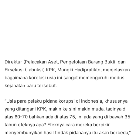
Direktur (Pelacakan Aset, Pengelolaan Barang Bukti, dan
Eksekusi (Labuksi) KPK, Mungki Hadipratikto, menjelaskan
bagaimana korelasi usia ini sangat memengaruhi modus
kejahatan baru tersebut.
“Usia para pelaku pidana korupsi di Indonesia, khususnya
yang ditangani KPK, makin ke sini makin muda, tadinya di
atas 60-70 bahkan ada di atas 75, ini ada yang di bawah 35
tahun efeknya apa? Efeknya cara mereka berpikir
menyembunyikan hasil tindak pidananya itu akan berbeda,”