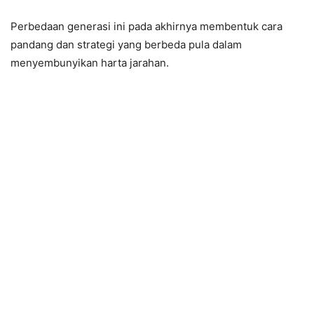
Perbedaan generasi ini pada akhirnya membentuk cara
pandang dan strategi yang berbeda pula dalam
menyembunyikan harta jarahan.