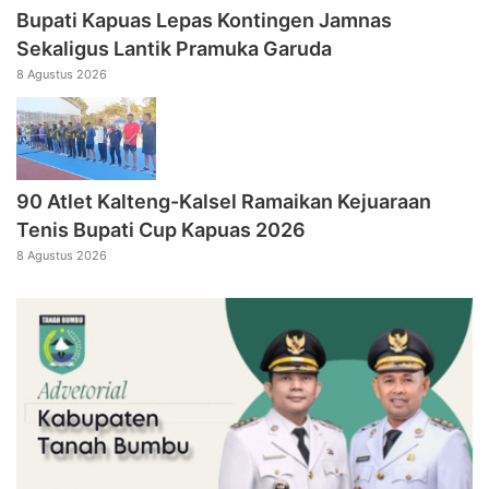
Bupati Kapuas Lepas Kontingen Jamnas
Sekaligus Lantik Pramuka Garuda
8 Agustus 2026
90 Atlet Kalteng-Kalsel Ramaikan Kejuaraan
Tenis Bupati Cup Kapuas 2026
8 Agustus 2026