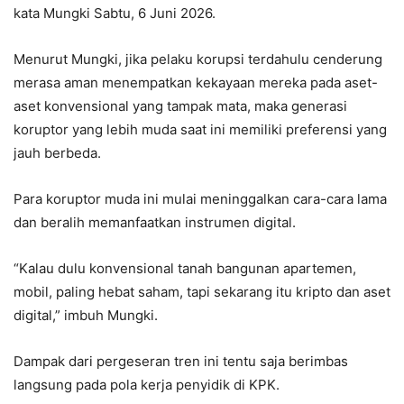
kata Mungki Sabtu, 6 Juni 2026.
Menurut Mungki, jika pelaku korupsi terdahulu cenderung
merasa aman menempatkan kekayaan mereka pada aset-
aset konvensional yang tampak mata, maka generasi
koruptor yang lebih muda saat ini memiliki preferensi yang
jauh berbeda.
Para koruptor muda ini mulai meninggalkan cara-cara lama
dan beralih memanfaatkan instrumen digital.
“Kalau dulu konvensional tanah bangunan apartemen,
mobil, paling hebat saham, tapi sekarang itu kripto dan aset
digital,” imbuh Mungki.
Dampak dari pergeseran tren ini tentu saja berimbas
langsung pada pola kerja penyidik di KPK.