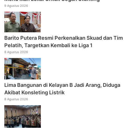
9 Agustus 2026
Barito Putera Resmi Perkenalkan Skuad dan Tim
Pelatih, Targetkan Kembali ke Liga 1
8 Agustus 2026
Lima Bangunan di Kelayan B Jadi Arang, Diduga
Akibat Konsleting Listrik
8 Agustus 2026