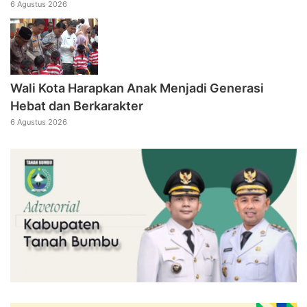
6 Agustus 2026
Wali Kota Harapkan Anak Menjadi Generasi
Hebat dan Berkarakter
6 Agustus 2026