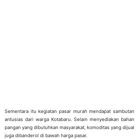
Sementara itu kegiatan pasar murah mendapat sambutan
antusias dari warga Kotabaru. Selain menyediakan bahan
pangan yang dibutuhkan masyarakat, komoditas yang dijual
juga dibanderol di bawah harga pasar.