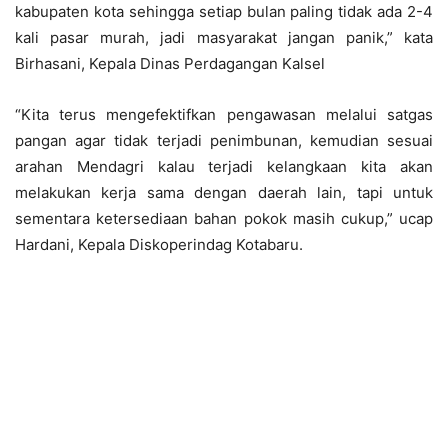
kabupaten kota sehingga setiap bulan paling tidak ada 2-4
kali pasar murah, jadi masyarakat jangan panik,” kata
Birhasani, Kepala Dinas Perdagangan Kalsel
“Kita terus mengefektifkan pengawasan melalui satgas
pangan agar tidak terjadi penimbunan, kemudian sesuai
arahan Mendagri kalau terjadi kelangkaan kita akan
melakukan kerja sama dengan daerah lain, tapi untuk
sementara ketersediaan bahan pokok masih cukup,” ucap
Hardani, Kepala Diskoperindag Kotabaru.