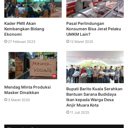
Kader PMII Akan
Pasal Perlindungan
Kembangkan Bidang
Konsumen Bisa Jerat Pelaku
Ekonomi
UMKM Lain?
27 Februari 2023
12 Maret 2025
Mendag Minta Produksi
Bupati Barito Kuala Serahkan
Masker Dinaikkan
Bantuan Sarana Budidaya
Ikan kepada Warga Desa
3 Maret 2020
Anjir Muara Kota
11 Juli 2025