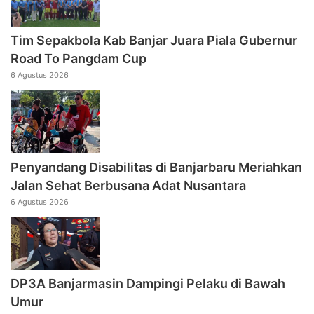
Tim Sepakbola Kab Banjar Juara Piala Gubernur
Road To Pangdam Cup
6 Agustus 2026
Penyandang Disabilitas di Banjarbaru Meriahkan
Jalan Sehat Berbusana Adat Nusantara
6 Agustus 2026
DP3A Banjarmasin Dampingi Pelaku di Bawah
Umur