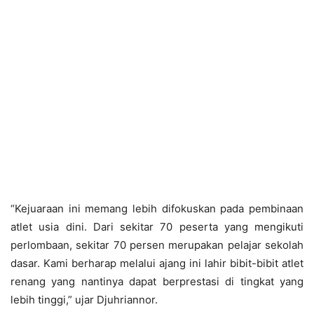
“Kejuaraan ini memang lebih difokuskan pada pembinaan
atlet usia dini. Dari sekitar 70 peserta yang mengikuti
perlombaan, sekitar 70 persen merupakan pelajar sekolah
dasar. Kami berharap melalui ajang ini lahir bibit-bibit atlet
renang yang nantinya dapat berprestasi di tingkat yang
lebih tinggi,” ujar Djuhriannor.