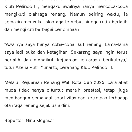
Klub Pelindo III, mengaku awalnya hanya mencoba-coba
mengikuti olahraga renang. Namun seiring waktu, ia
semakin menyukai olahraga tersebut hingga rutin berlatih
dan mengikuti berbagai perlombaan.
“Awalnya saya hanya coba-coba ikut renang. Lama-lama
saya jadi suka dan ketagihan. Sekarang saya ingin terus
berlatih dan mengikuti kejuaraan-kejuaraan berikutnya,”
tutur Azelia Putri Yunarto, perenang Klub Pelindo III.
Melalui Kejuaraan Renang Wali Kota Cup 2025, para atlet
muda tidak hanya dituntut meraih prestasi, tetapi juga
membangun semangat sportivitas dan kecintaan terhadap
olahraga renang sejak usia dini.
Reporter: Nina Megasari