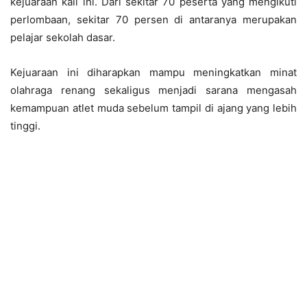
kejuaraan kali ini. Dari sekitar 70 peserta yang mengikuti
perlombaan, sekitar 70 persen di antaranya merupakan
pelajar sekolah dasar.
Kejuaraan ini diharapkan mampu meningkatkan minat
olahraga renang sekaligus menjadi sarana mengasah
kemampuan atlet muda sebelum tampil di ajang yang lebih
tinggi.