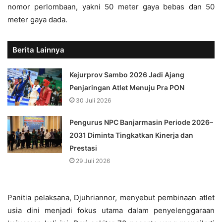
nomor perlombaan, yakni 50 meter gaya bebas dan 50
meter gaya dada.
Berita Lainnya
Kejurprov Sambo 2026 Jadi Ajang
Penjaringan Atlet Menuju Pra PON
30 Juli 2026
Pengurus NPC Banjarmasin Periode 2026–
2031 Diminta Tingkatkan Kinerja dan
Prestasi
29 Juli 2026
Panitia pelaksana, Djuhriannor, menyebut pembinaan atlet
usia dini menjadi fokus utama dalam penyelenggaraan