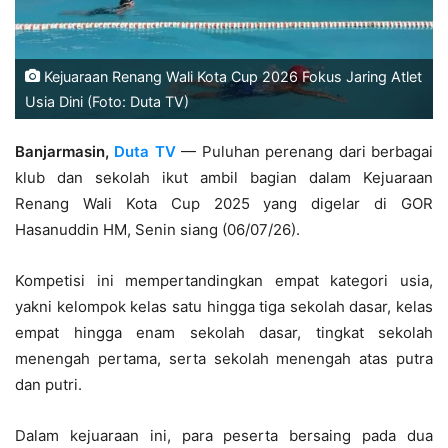
Kejuaraan Renang Wali Kota Cup 2026 Fokus Jaring Atlet
Usia Dini (Foto: Duta TV)
Banjarmasin,
Duta TV
— Puluhan perenang dari berbagai
klub dan sekolah ikut ambil bagian dalam Kejuaraan
Renang Wali Kota Cup 2025 yang digelar di GOR
Hasanuddin HM, Senin siang (06/07/26).
Kompetisi ini mempertandingkan empat kategori usia,
yakni kelompok kelas satu hingga tiga sekolah dasar, kelas
empat hingga enam sekolah dasar, tingkat sekolah
menengah pertama, serta sekolah menengah atas putra
dan putri.
Dalam kejuaraan ini, para peserta bersaing pada dua