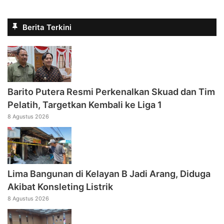
Berita Terkini
Barito Putera Resmi Perkenalkan Skuad dan Tim
Pelatih, Targetkan Kembali ke Liga 1
8 Agustus 2026
Lima Bangunan di Kelayan B Jadi Arang, Diduga
Akibat Konsleting Listrik
8 Agustus 2026