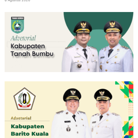
8 Agustus 2026