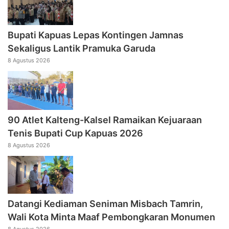
Bupati Kapuas Lepas Kontingen Jamnas
Sekaligus Lantik Pramuka Garuda
8 Agustus 2026
90 Atlet Kalteng-Kalsel Ramaikan Kejuaraan
Tenis Bupati Cup Kapuas 2026
8 Agustus 2026
Datangi Kediaman Seniman Misbach Tamrin,
Wali Kota Minta Maaf Pembongkaran Monumen