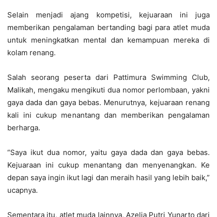
Selain menjadi ajang kompetisi, kejuaraan ini juga
memberikan pengalaman bertanding bagi para atlet muda
untuk meningkatkan mental dan kemampuan mereka di
kolam renang.
Salah seorang peserta dari Pattimura Swimming Club,
Malikah, mengaku mengikuti dua nomor perlombaan, yakni
gaya dada dan gaya bebas. Menurutnya, kejuaraan renang
kali ini cukup menantang dan memberikan pengalaman
berharga.
“Saya ikut dua nomor, yaitu gaya dada dan gaya bebas.
Kejuaraan ini cukup menantang dan menyenangkan. Ke
depan saya ingin ikut lagi dan meraih hasil yang lebih baik,”
ucapnya.
Sementara itu, atlet muda lainnya, Azelia Putri Yunarto dari