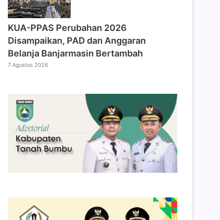
KUA-PPAS Perubahan 2026
Disampaikan, PAD dan Anggaran
Belanja Banjarmasin Bertambah
7 Agustus 2026