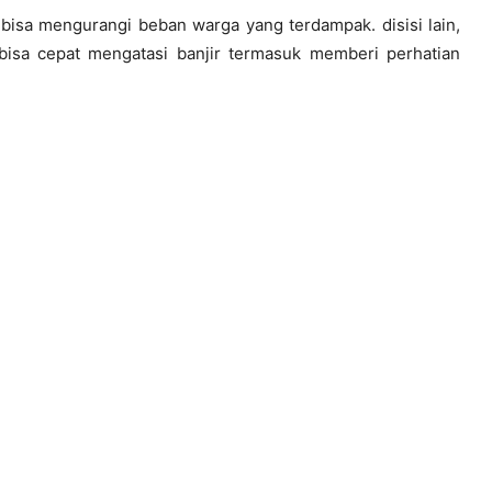
bisa mengurangi beban warga yang terdampak. disisi lain,
isa cepat mengatasi banjir termasuk memberi perhatian