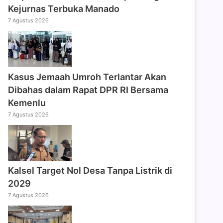
Kejurnas Terbuka Manado
7 Agustus 2026
Kasus Jemaah Umroh Terlantar Akan
Dibahas dalam Rapat DPR RI Bersama
Kemenlu
7 Agustus 2026
Kalsel Target Nol Desa Tanpa Listrik di
2029
7 Agustus 2026