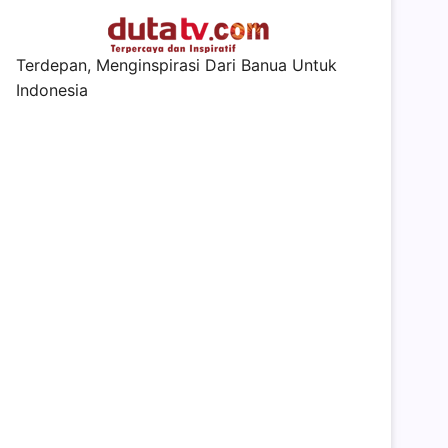
Terdepan, Menginspirasi Dari Banua Untuk
Indonesia