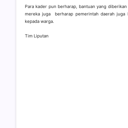
Para kader pun berharap, bantuan yang diberikan 
mereka juga berharap pemerintah daerah juga b
kepada warga.
Tim Liputan