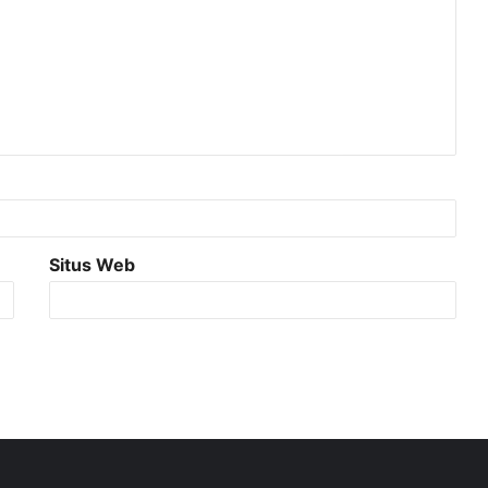
Situs Web