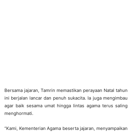
Bersama jajaran, Tamrin memastikan perayaan Natal tahun
ini berjalan lancar dan penuh sukacita. Ia juga mengimbau
agar baik sesama umat hingga lintas agama terus saling
menghormati.
“Kami, Kementerian Agama beserta jajaran, menyampaikan