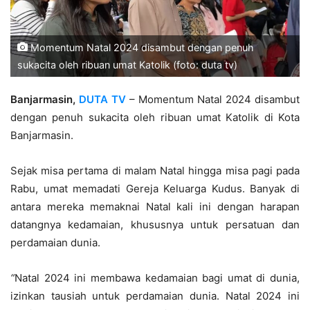
Momentum Natal 2024 disambut dengan penuh
sukacita oleh ribuan umat Katolik (foto: duta tv)
Banjarmasin,
DUTA TV
– Momentum Natal 2024 disambut
dengan penuh sukacita oleh ribuan umat Katolik di Kota
Banjarmasin.
Sejak misa pertama di malam Natal hingga misa pagi pada
Rabu, umat memadati Gereja Keluarga Kudus. Banyak di
antara mereka memaknai Natal kali ini dengan harapan
datangnya kedamaian, khususnya untuk persatuan dan
perdamaian dunia.
“
Natal 2024 ini membawa kedamaian bagi umat di dunia,
izinkan tausiah untuk perdamaian dunia. Natal 2024 ini