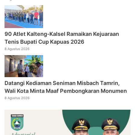
90 Atlet Kalteng-Kalsel Ramaikan Kejuaraan
Tenis Bupati Cup Kapuas 2026
8 Agustus 2026
Datangi Kediaman Seniman Misbach Tamrin,
Wali Kota Minta Maaf Pembongkaran Monumen
8 Agustus 2026