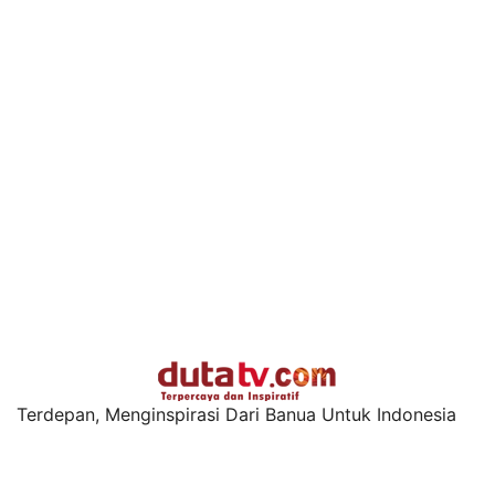
Terdepan, Menginspirasi Dari Banua Untuk Indonesia