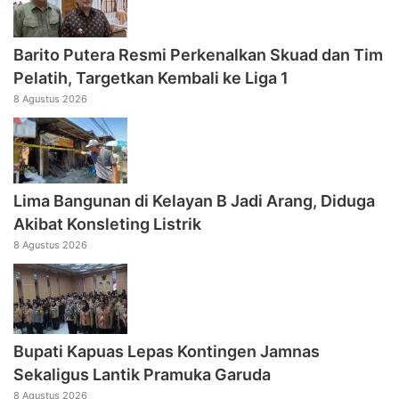
Barito Putera Resmi Perkenalkan Skuad dan Tim
Pelatih, Targetkan Kembali ke Liga 1
8 Agustus 2026
Lima Bangunan di Kelayan B Jadi Arang, Diduga
Akibat Konsleting Listrik
8 Agustus 2026
Bupati Kapuas Lepas Kontingen Jamnas
Sekaligus Lantik Pramuka Garuda
8 Agustus 2026