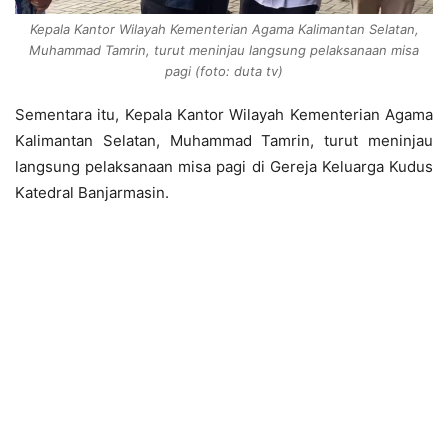
Kepala Kantor Wilayah Kementerian Agama Kalimantan Selatan,
Muhammad Tamrin, turut meninjau langsung pelaksanaan misa
pagi (foto: duta tv)
Sementara itu, Kepala Kantor Wilayah Kementerian Agama
Kalimantan Selatan, Muhammad Tamrin, turut meninjau
langsung pelaksanaan misa pagi di Gereja Keluarga Kudus
Katedral Banjarmasin.