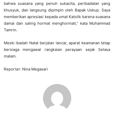
bahwa suasana yang penuh sukacita, peribadatan yang
khusyuk, dan langsung dipimpin oleh Bapak Uskup. Saya
memberikan apresiasi kepada umat Katolik karena suasana
damai dan saling hormat menghormati,” kata Muhammad
Tamrin.
Meski ibadah Natal berjalan lancar, aparat keamanan tetap
bersiaga mengawal rangkaian perayaan sejak Selasa
malam.
Reporter: Nina Megasari