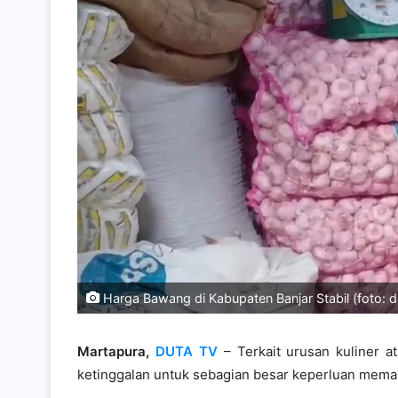
Harga Bawang di Kabupaten Banjar Stabil (foto: d
Martapura,
DUTA TV
– Terkait urusan kuliner a
ketinggalan untuk sebagian besar keperluan mema