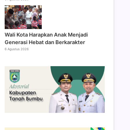
Wali Kota Harapkan Anak Menjadi
Generasi Hebat dan Berkarakter
6 Agustus 2026