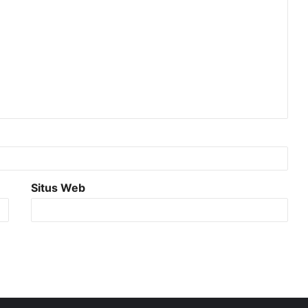
Situs Web