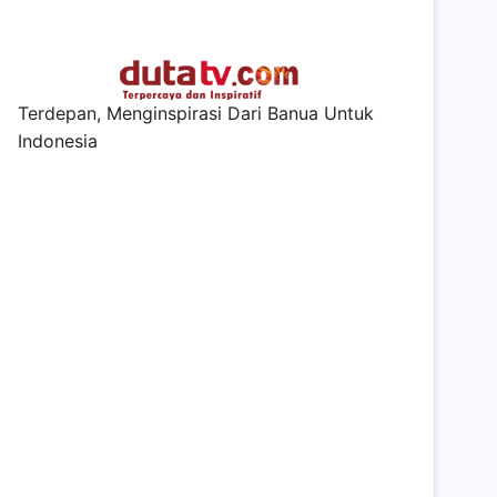
Terdepan, Menginspirasi Dari Banua Untuk
Indonesia