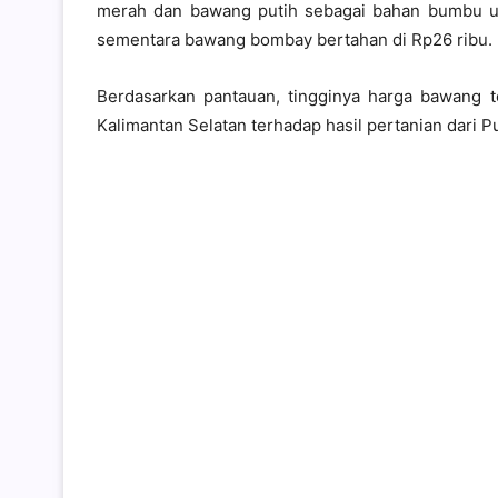
merah dan bawang putih sebagai bahan bumbu uta
sementara bawang bombay bertahan di Rp26 ribu.
Berdasarkan pantauan, tingginya harga bawang t
Kalimantan Selatan terhadap hasil pertanian dari P