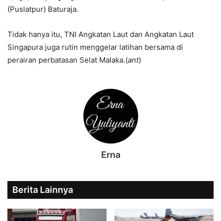
(Puslatpur) Baturaja.
Tidak hanya itu, TNI Angkatan Laut dan Angkatan Laut
Singapura juga rutin menggelar latihan bersama di
perairan perbatasan Selat Malaka.(
ant
)
Erna
Berita Lainnya