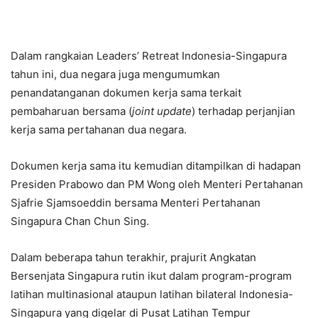
Dalam rangkaian Leaders’ Retreat Indonesia-Singapura
tahun ini, dua negara juga mengumumkan
penandatanganan dokumen kerja sama terkait
pembaharuan bersama (
joint update
) terhadap perjanjian
kerja sama pertahanan dua negara.
Dokumen kerja sama itu kemudian ditampilkan di hadapan
Presiden Prabowo dan PM Wong oleh Menteri Pertahanan
Sjafrie Sjamsoeddin bersama Menteri Pertahanan
Singapura Chan Chun Sing.
Dalam beberapa tahun terakhir, prajurit Angkatan
Bersenjata Singapura rutin ikut dalam program-program
latihan multinasional ataupun latihan bilateral Indonesia-
Singapura yang digelar di Pusat Latihan Tempur