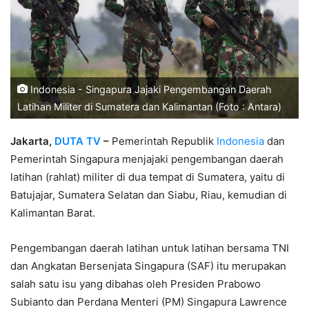
Indonesia - Singapura Jajaki Pengembangan Daerah
Latihan Militer di Sumatera dan Kalimantan (Foto : Antara)
Jakarta,
DUTA TV
–
Pemerintah Republik
Indonesia
dan
Pemerintah Singapura menjajaki pengembangan daerah
latihan (rahlat) militer di dua tempat di Sumatera, yaitu di
Batujajar, Sumatera Selatan dan Siabu, Riau, kemudian di
Kalimantan Barat.
Pengembangan daerah latihan untuk latihan bersama TNI
dan Angkatan Bersenjata Singapura (SAF) itu merupakan
salah satu isu yang dibahas oleh Presiden Prabowo
Subianto dan Perdana Menteri (PM) Singapura Lawrence