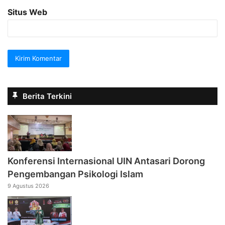
Situs Web
Berita Terkini
Konferensi Internasional UIN Antasari Dorong
Pengembangan Psikologi Islam
9 Agustus 2026