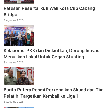
Ratusan Peserta Ikuti Wali Kota Cup Cabang
Bridge
9 Agustus 2026
Kolaborasi PKK dan Dislautkan, Dorong Inovasi
Menu Ikan Lokal Untuk Cegah Stunting
9 Agustus 2026
Barito Putera Resmi Perkenalkan Skuad dan Tim
Pelatih, Targetkan Kembali ke Liga 1
8 Agustus 2026