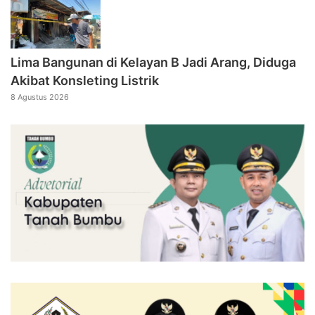
Lima Bangunan di Kelayan B Jadi Arang, Diduga
Akibat Konsleting Listrik
8 Agustus 2026