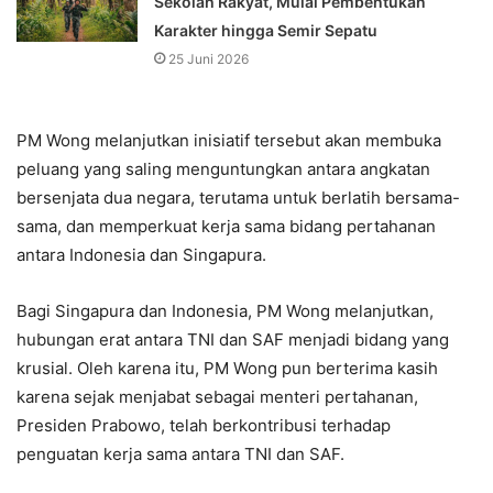
Sekolah Rakyat, Mulai Pembentukan
Karakter hingga Semir Sepatu
25 Juni 2026
PM Wong melanjutkan inisiatif tersebut akan membuka
peluang yang saling menguntungkan antara angkatan
bersenjata dua negara, terutama untuk berlatih bersama-
sama, dan memperkuat kerja sama bidang pertahanan
antara Indonesia dan Singapura.
Bagi Singapura dan Indonesia, PM Wong melanjutkan,
hubungan erat antara TNI dan SAF menjadi bidang yang
krusial. Oleh karena itu, PM Wong pun berterima kasih
karena sejak menjabat sebagai menteri pertahanan,
Presiden Prabowo, telah berkontribusi terhadap
penguatan kerja sama antara TNI dan SAF.