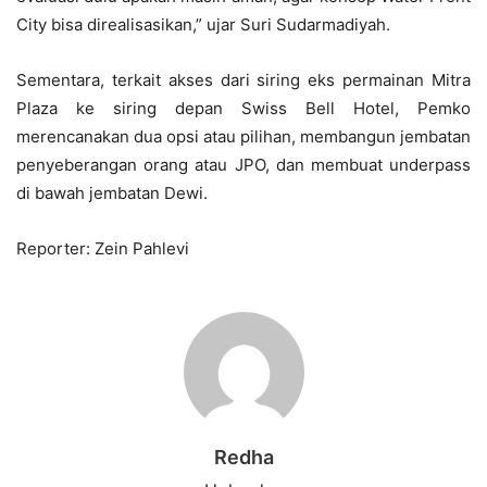
City bisa direalisasikan,” ujar Suri Sudarmadiyah.
Sementara, terkait akses dari siring eks permainan Mitra
Plaza ke siring depan Swiss Bell Hotel, Pemko
merencanakan dua opsi atau pilihan, membangun jembatan
penyeberangan orang atau JPO, dan membuat underpass
di bawah jembatan Dewi.
Reporter: Zein Pahlevi
Redha