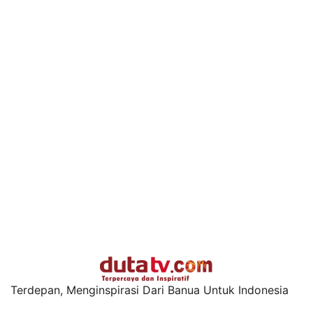
Terdepan, Menginspirasi Dari Banua Untuk Indonesia