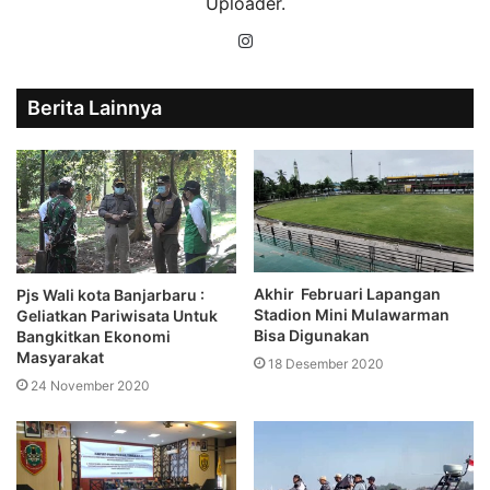
Uploader.
Instagram
Berita Lainnya
Akhir Februari Lapangan
Pjs Wali kota Banjarbaru :
Stadion Mini Mulawarman
Geliatkan Pariwisata Untuk
Bisa Digunakan
Bangkitkan Ekonomi
Masyarakat
18 Desember 2020
24 November 2020