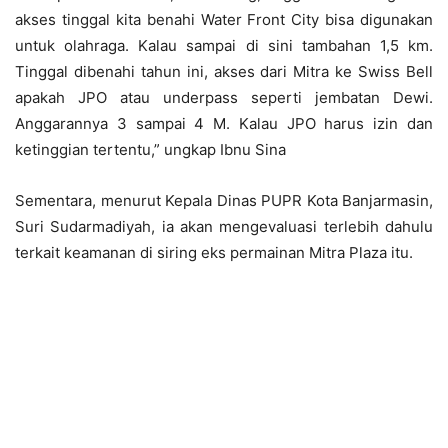
akses tinggal kita benahi Water Front City bisa digunakan
untuk olahraga. Kalau sampai di sini tambahan 1,5 km.
Tinggal dibenahi tahun ini, akses dari Mitra ke Swiss Bell
apakah JPO atau underpass seperti jembatan Dewi.
Anggarannya 3 sampai 4 M. Kalau JPO harus izin dan
ketinggian tertentu,” ungkap Ibnu Sina
Sementara, menurut Kepala Dinas PUPR Kota Banjarmasin,
Suri Sudarmadiyah, ia akan mengevaluasi terlebih dahulu
terkait keamanan di siring eks permainan Mitra Plaza itu.