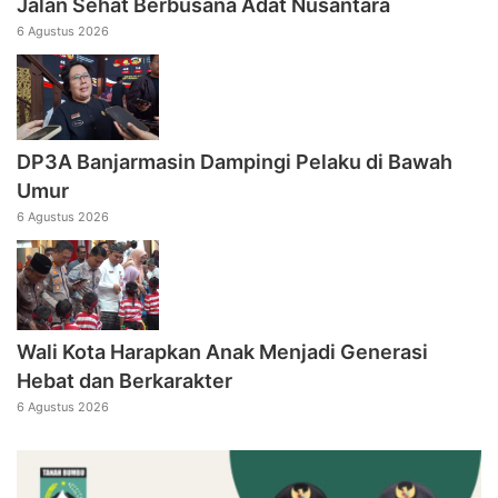
Jalan Sehat Berbusana Adat Nusantara
6 Agustus 2026
DP3A Banjarmasin Dampingi Pelaku di Bawah
Umur
6 Agustus 2026
Wali Kota Harapkan Anak Menjadi Generasi
Hebat dan Berkarakter
6 Agustus 2026