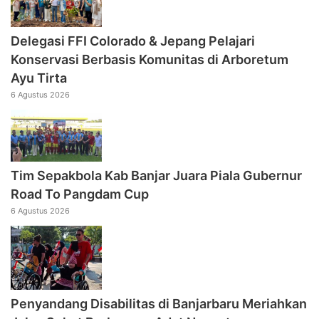
Delegasi FFI Colorado & Jepang Pelajari
Konservasi Berbasis Komunitas di Arboretum
Ayu Tirta
6 Agustus 2026
Tim Sepakbola Kab Banjar Juara Piala Gubernur
Road To Pangdam Cup
6 Agustus 2026
Penyandang Disabilitas di Banjarbaru Meriahkan