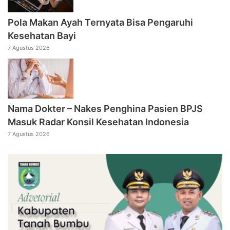
Pola Makan Ayah Ternyata Bisa Pengaruhi
Kesehatan Bayi
7 Agustus 2026
Nama Dokter – Nakes Penghina Pasien BPJS
Masuk Radar Konsil Kesehatan Indonesia
7 Agustus 2026