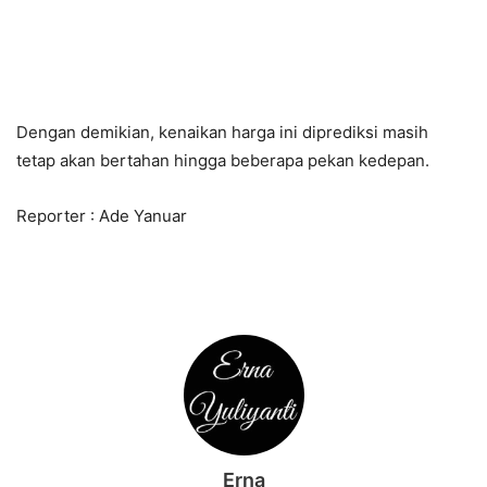
Dengan demikian, kenaikan harga ini diprediksi masih
tetap akan bertahan hingga beberapa pekan kedepan.
Reporter : Ade Yanuar
Erna