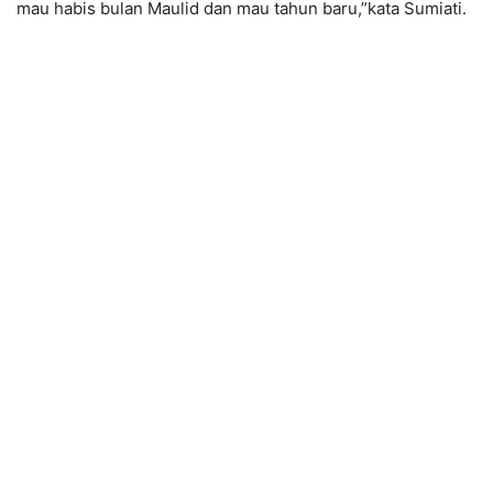
mau habis bulan Maulid dan mau tahun baru,”kata Sumiati.