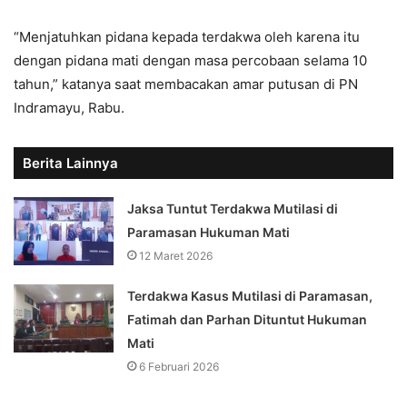
“Menjatuhkan pidana kepada terdakwa oleh karena itu
dengan pidana mati dengan masa percobaan selama 10
tahun,” katanya saat membacakan amar putusan di PN
Indramayu, Rabu.
Berita Lainnya
Jaksa Tuntut Terdakwa Mutilasi di
Paramasan Hukuman Mati
12 Maret 2026
Terdakwa Kasus Mutilasi di Paramasan,
Fatimah dan Parhan Dituntut Hukuman
Mati
6 Februari 2026