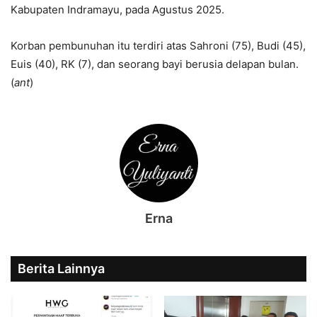
Kabupaten Indramayu, pada Agustus 2025.
Korban pembunuhan itu terdiri atas Sahroni (75), Budi (45),
Euis (40), RK (7), dan seorang bayi berusia delapan bulan.
(
ant
)
Erna
Berita Lainnya