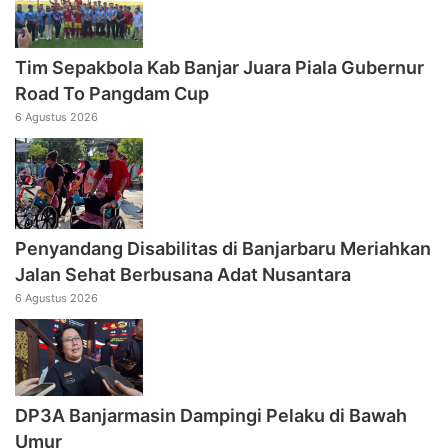
Tim Sepakbola Kab Banjar Juara Piala Gubernur
Road To Pangdam Cup
6 Agustus 2026
Penyandang Disabilitas di Banjarbaru Meriahkan
Jalan Sehat Berbusana Adat Nusantara
6 Agustus 2026
DP3A Banjarmasin Dampingi Pelaku di Bawah
Umur