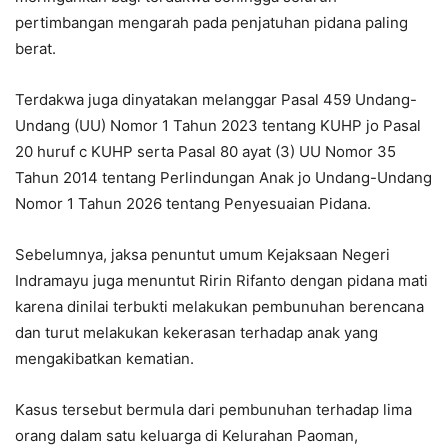
pertimbangan mengarah pada penjatuhan pidana paling
berat.
Terdakwa juga dinyatakan melanggar Pasal 459 Undang-
Undang (UU) Nomor 1 Tahun 2023 tentang KUHP jo Pasal
20 huruf c KUHP serta Pasal 80 ayat (3) UU Nomor 35
Tahun 2014 tentang Perlindungan Anak jo Undang-Undang
Nomor 1 Tahun 2026 tentang Penyesuaian Pidana.
Sebelumnya, jaksa penuntut umum Kejaksaan Negeri
Indramayu juga menuntut Ririn Rifanto dengan pidana mati
karena dinilai terbukti melakukan pembunuhan berencana
dan turut melakukan kekerasan terhadap anak yang
mengakibatkan kematian.
Kasus tersebut bermula dari pembunuhan terhadap lima
orang dalam satu keluarga di Kelurahan Paoman,