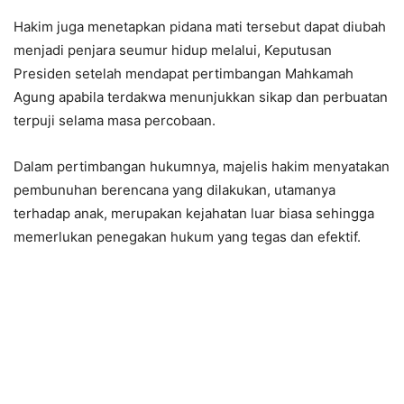
Hakim juga menetapkan pidana mati tersebut dapat diubah
menjadi penjara seumur hidup melalui, Keputusan
Presiden setelah mendapat pertimbangan Mahkamah
Agung apabila terdakwa menunjukkan sikap dan perbuatan
terpuji selama masa percobaan.
Dalam pertimbangan hukumnya, majelis hakim menyatakan
pembunuhan berencana yang dilakukan, utamanya
terhadap anak, merupakan kejahatan luar biasa sehingga
memerlukan penegakan hukum yang tegas dan efektif.