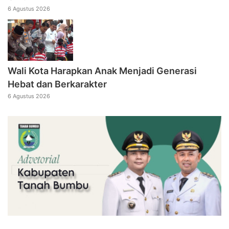
6 Agustus 2026
Wali Kota Harapkan Anak Menjadi Generasi
Hebat dan Berkarakter
6 Agustus 2026