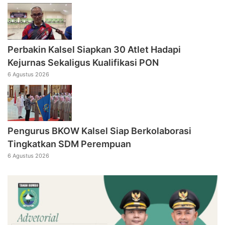
Perbakin Kalsel Siapkan 30 Atlet Hadapi
Kejurnas Sekaligus Kualifikasi PON
6 Agustus 2026
Pengurus BKOW Kalsel Siap Berkolaborasi
Tingkatkan SDM Perempuan
6 Agustus 2026