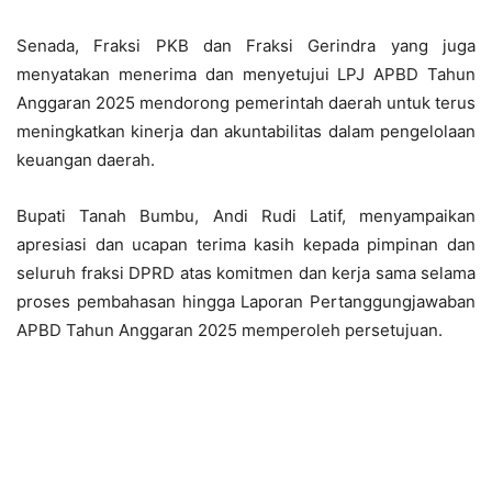
Senada, Fraksi PKB dan Fraksi Gerindra yang juga
menyatakan menerima dan menyetujui LPJ APBD Tahun
Anggaran 2025 mendorong pemerintah daerah untuk terus
meningkatkan kinerja dan akuntabilitas dalam pengelolaan
keuangan daerah.
Bupati Tanah Bumbu, Andi Rudi Latif, menyampaikan
apresiasi dan ucapan terima kasih kepada pimpinan dan
seluruh fraksi DPRD atas komitmen dan kerja sama selama
proses pembahasan hingga Laporan Pertanggungjawaban
APBD Tahun Anggaran 2025 memperoleh persetujuan.