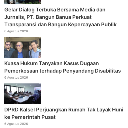
Gelar Dialog Terbuka Bersama Media dan
Jurnalis, PT. Bangun Banua Perkuat
Transparansi dan Bangun Kepercayaan Publik
6 Agustus 2026
Kuasa Hukum Tanyakan Kasus Dugaan
Pemerkosaan terhadap Penyandang Disabilitas
6 Agustus 2026
DPRD Kalsel Perjuangkan Rumah Tak Layak Huni
ke Pemerintah Pusat
6 Agustus 2026