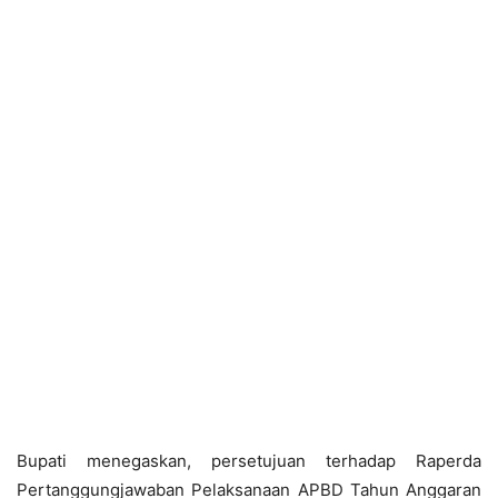
Bupati menegaskan, persetujuan terhadap Raperda
Pertanggungjawaban Pelaksanaan APBD Tahun Anggaran