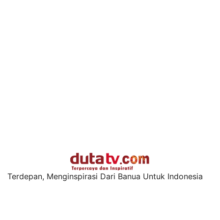
Terdepan, Menginspirasi Dari Banua Untuk Indonesia