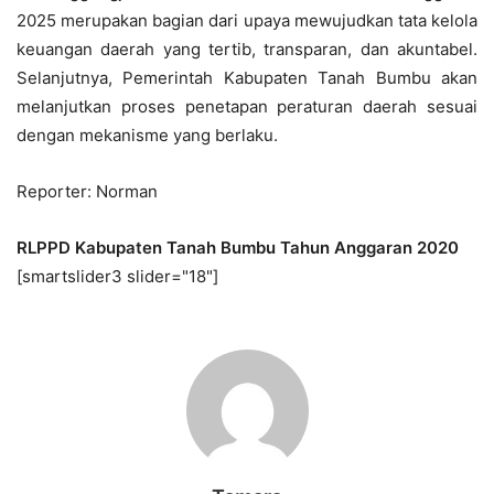
2025 merupakan bagian dari upaya mewujudkan tata kelola
keuangan daerah yang tertib, transparan, dan akuntabel.
Selanjutnya, Pemerintah Kabupaten Tanah Bumbu akan
melanjutkan proses penetapan peraturan daerah sesuai
dengan mekanisme yang berlaku.
Reporter: Norman
RLPPD Kabupaten Tanah Bumbu Tahun Anggaran 2020
[smartslider3 slider="18"]