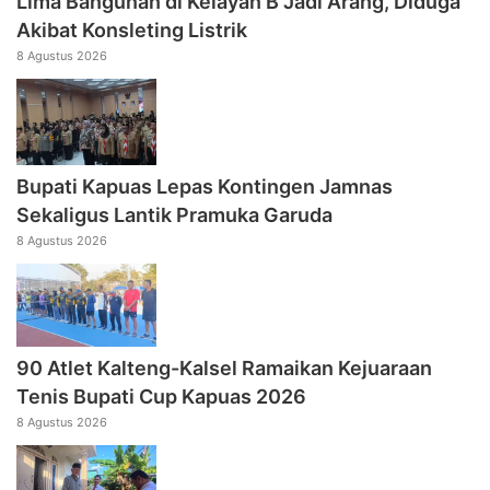
Lima Bangunan di Kelayan B Jadi Arang, Diduga
Akibat Konsleting Listrik
8 Agustus 2026
Bupati Kapuas Lepas Kontingen Jamnas
Sekaligus Lantik Pramuka Garuda
8 Agustus 2026
90 Atlet Kalteng-Kalsel Ramaikan Kejuaraan
Tenis Bupati Cup Kapuas 2026
8 Agustus 2026