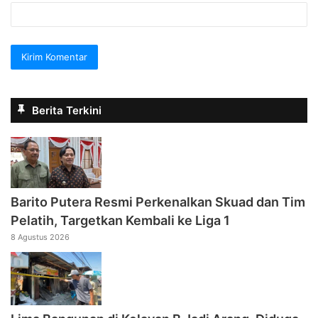
Berita Terkini
Barito Putera Resmi Perkenalkan Skuad dan Tim
Pelatih, Targetkan Kembali ke Liga 1
8 Agustus 2026