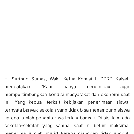
H. Suripno Sumas, Wakil Ketua Komisi II DPRD Kalsel,
mengatakan, “Kami hanya mengimbau agar
mempertimbangkan kondisi masyarakat dan ekonomi saat
ini. Yang kedua, terkait kebijakan penerimaan siswa,
ternyata banyak sekolah yang tidak bisa menampung siswa
karena jumlah pendaftarnya terlalu banyak. Di sisi lain, ada
sekolah-sekolah yang sampai saat ini belum maksimal
menerima jumlah murid karena dianggap tidak unggul.