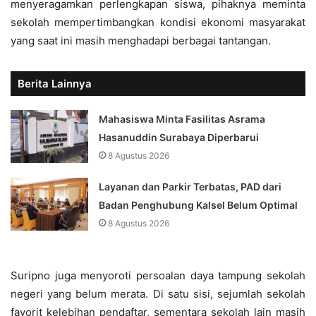
menyeragamkan perlengkapan siswa, pihaknya meminta
sekolah mempertimbangkan kondisi ekonomi masyarakat
yang saat ini masih menghadapi berbagai tantangan.
Berita Lainnya
Mahasiswa Minta Fasilitas Asrama
Hasanuddin Surabaya Diperbarui
8 Agustus 2026
Layanan dan Parkir Terbatas, PAD dari
Badan Penghubung Kalsel Belum Optimal
8 Agustus 2026
Suripno juga menyoroti persoalan daya tampung sekolah
negeri yang belum merata. Di satu sisi, sejumlah sekolah
favorit kelebihan pendaftar, sementara sekolah lain masih