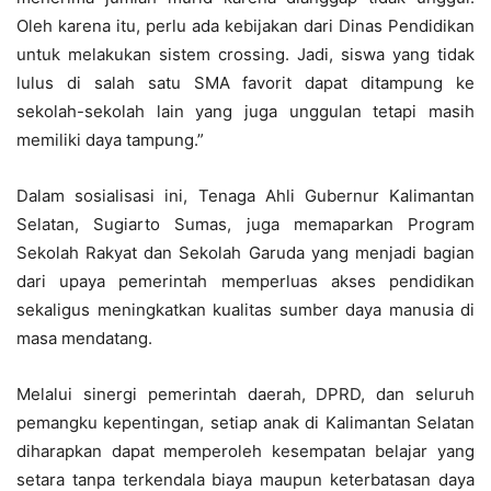
Oleh karena itu, perlu ada kebijakan dari Dinas Pendidikan
untuk melakukan sistem crossing. Jadi, siswa yang tidak
lulus di salah satu SMA favorit dapat ditampung ke
sekolah-sekolah lain yang juga unggulan tetapi masih
memiliki daya tampung.”
Dalam sosialisasi ini, Tenaga Ahli Gubernur Kalimantan
Selatan, Sugiarto Sumas, juga memaparkan Program
Sekolah Rakyat dan Sekolah Garuda yang menjadi bagian
dari upaya pemerintah memperluas akses pendidikan
sekaligus meningkatkan kualitas sumber daya manusia di
masa mendatang.
Melalui sinergi pemerintah daerah, DPRD, dan seluruh
pemangku kepentingan, setiap anak di Kalimantan Selatan
diharapkan dapat memperoleh kesempatan belajar yang
setara tanpa terkendala biaya maupun keterbatasan daya