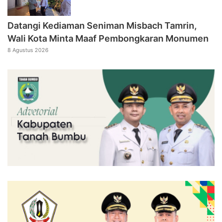
Datangi Kediaman Seniman Misbach Tamrin,
Wali Kota Minta Maaf Pembongkaran Monumen
8 Agustus 2026