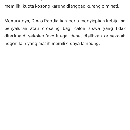
memiliki kuota kosong karena dianggap kurang diminati.
Menurutnya, Dinas Pendidikan perlu menyiapkan kebijakan
penyaluran atau crossing bagi calon siswa yang tidak
diterima di sekolah favorit agar dapat dialihkan ke sekolah
negeri lain yang masih memiliki daya tampung.