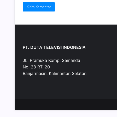
PT. DUTA TELEVISI INDONESIA
JL. Pramuka Komp. Semanda
No. 28 RT. 20
Banjarmasin, Kalimantan Selatan