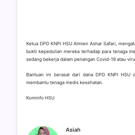
Ketua DPD KNPI HSU Almien Ashar Safari, mengat
bukti kepedulian mereka terhadap para tenaga med
sedang bekerja dalam penangan Covid-19 atau viru
Bantuan ini berasal dari dana DPD KNPI HSU 
membantu tenaga medis kesehatan.
Kominfo HSU
Asiah