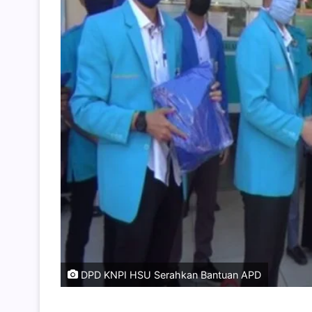
DPD KNPI HSU Serahkan Bantuan APD