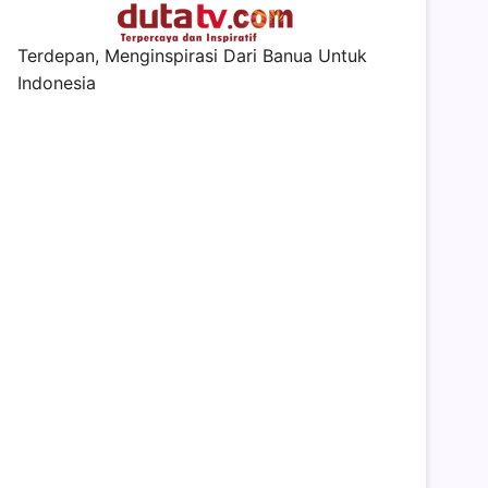
Terdepan, Menginspirasi Dari Banua Untuk
Indonesia