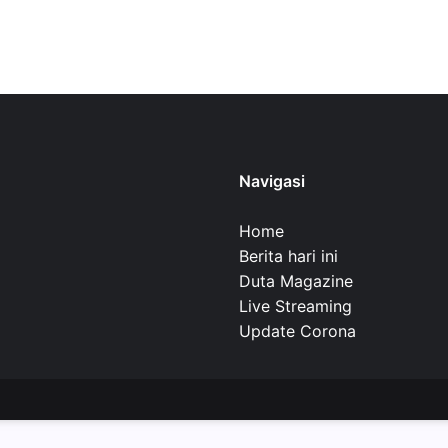
Navigasi
Home
Berita hari ini
Duta Magazine
Live Streaming
Update Corona