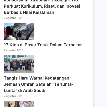
Perkuat Kurikulum, Riset, dan Inovasi
Berbasis Nilai Keislaman
7 Agustus 2026
17 Kios di Pasar Teluk Dalam Terbakar
7 Agustus 2026
Tangis Haru Warnai Kedatangan
Jemaah Umrah Setelah “Terlunta-
Lunta” di Arab Saudi
7 Agustus 2026