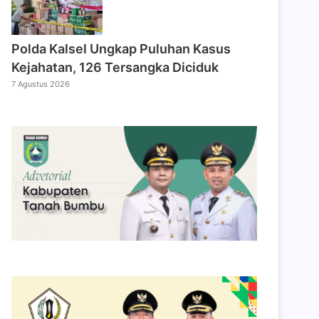
Polda Kalsel Ungkap Puluhan Kasus
Kejahatan, 126 Tersangka Diciduk
7 Agustus 2026