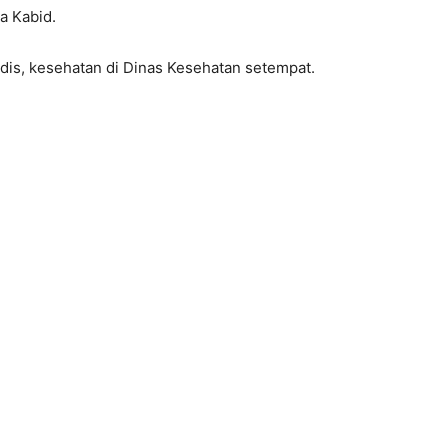
a Kabid.
is, kesehatan di Dinas Kesehatan setempat.