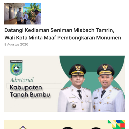
Datangi Kediaman Seniman Misbach Tamrin,
Wali Kota Minta Maaf Pembongkaran Monumen
8 Agustus 2026