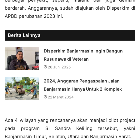
berdarah. Anggarannya, sudah diajukan oleh Disperkim di
APBD perubahan 2023 ini.
Berita Lainnya
Disperkim Banjarmasin Ingin Bangun
Rusunawa di Veteran
26 Juni 2025
2024, Anggaran Pengaspalan Jalan
Banjarmasin Hanya Untuk 2 Komplek
22 Maret 2024
Ada 4 wilayah yang rencananya akan menjadi pilot project
pada program Si Sandra Keliling tersebut, yakni
Banjarmasin Timur, Selatan, Utara dan Banjarmasin Barat.