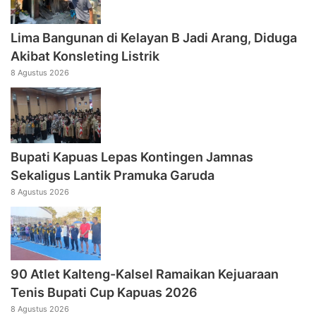
Lima Bangunan di Kelayan B Jadi Arang, Diduga
Akibat Konsleting Listrik
8 Agustus 2026
Bupati Kapuas Lepas Kontingen Jamnas
Sekaligus Lantik Pramuka Garuda
8 Agustus 2026
90 Atlet Kalteng-Kalsel Ramaikan Kejuaraan
Tenis Bupati Cup Kapuas 2026
8 Agustus 2026