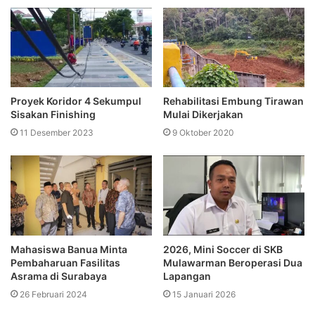
Proyek Koridor 4 Sekumpul
Rehabilitasi Embung Tirawan
Sisakan Finishing
Mulai Dikerjakan
11 Desember 2023
9 Oktober 2020
Mahasiswa Banua Minta
2026, Mini Soccer di SKB
Pembaharuan Fasilitas
Mulawarman Beroperasi Dua
Asrama di Surabaya
Lapangan
26 Februari 2024
15 Januari 2026