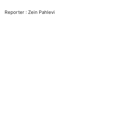
Reporter : Zein Pahlevi