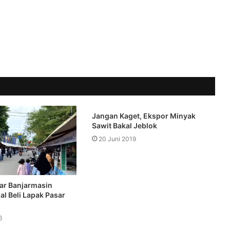
Jangan Kaget, Ekspor Minyak
Sawit Bakal Jeblok
20 Juni 2019
ar Banjarmasin
al Beli Lapak Pasar
6