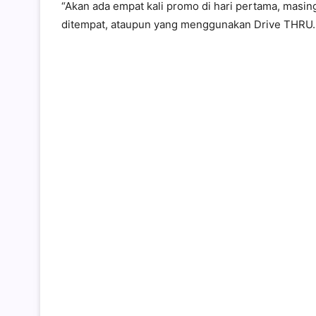
“Akan ada empat kali promo di hari pertama, masi
ditempat, ataupun yang menggunakan Drive THRU.