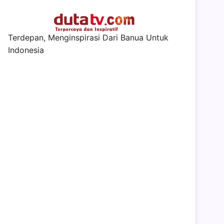
Terdepan, Menginspirasi Dari Banua Untuk
Indonesia