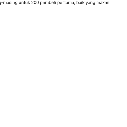
ng-masing untuk 200 pembeli pertama, baik yang makan