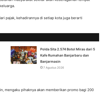
keluarga.
 pajak, kehadirannya di setiap kota juga berarti
Polda Sita 2.574 Botol Miras dari 5
Kafe Rumahan Banjarbaru dan
Banjarmasin
7 Agustus 2026
in, mengaku pihaknya akan memberikan promo bagi 200