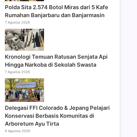
Polda Sita 2.574 Botol Miras dari 5 Kafe
Rumahan Banjarbaru dan Banjarmasin
7 Agustus 2026
Kronologi Temuan Ratusan Senjata Api
Hingga Narkoba di Sekolah Swasta
7 Agustus 2026
Delegasi FFI Colorado & Jepang Pelajari
Konservasi Berbasis Komunitas di
Arboretum Ayu Tirta
6 Agustus 2026