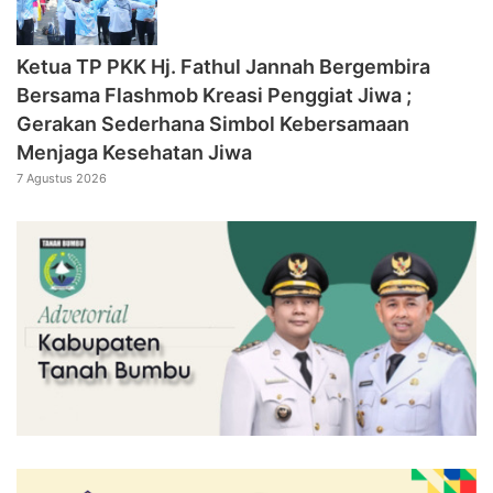
‎Ketua TP PKK Hj. Fathul Jannah Bergembira
Bersama Flashmob Kreasi Penggiat Jiwa ;
Gerakan Sederhana Simbol Kebersamaan
Menjaga Kesehatan Jiwa
7 Agustus 2026