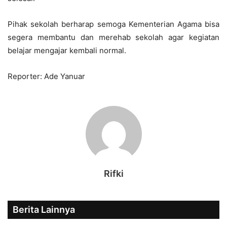
Pihak sekolah berharap semoga Kementerian Agama bisa
segera membantu dan merehab sekolah agar kegiatan
belajar mengajar kembali normal.
Reporter: Ade Yanuar
Rifki
Berita Lainnya