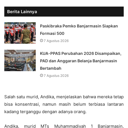
Berita Lainnya
Paskibraka Pemko Banjarmasin Siapkan
Formasi 500
7 Agustus 2026
KUA-PPAS Perubahan 2026 Disampaikan,
PAD dan Anggaran Belanja Banjarmasin
Bertambah
7 Agustus 2026
Salah satu murid, Andika, menjelaskan bahwa mereka tetap
bisa konsentrasi, namun masih belum terbiasa lantaran
kadang terganggu dengan adanya orang.
Andika, murid MTs Muhammadiyah 1 Banjarmasin,