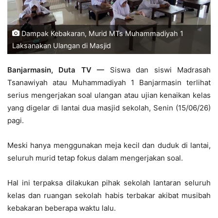
Dampak Kebakaran, Murid MTs Muhammadiyah 1
Laksanakan Ulangan di Masjid
Banjarmasin, Duta TV —
Siswa dan siswi Madrasah
Tsanawiyah atau Muhammadiyah 1 Banjarmasin terlihat
serius mengerjakan soal ulangan atau ujian kenaikan kelas
yang digelar di lantai dua masjid sekolah, Senin (15/06/26)
pagi.
Meski hanya menggunakan meja kecil dan duduk di lantai,
seluruh murid tetap fokus dalam mengerjakan soal.
Hal ini terpaksa dilakukan pihak sekolah lantaran seluruh
kelas dan ruangan sekolah habis terbakar akibat musibah
kebakaran beberapa waktu lalu.