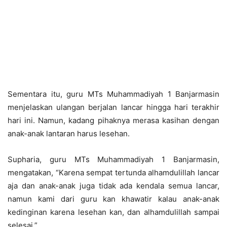
Sementara itu, guru MTs Muhammadiyah 1 Banjarmasin
menjelaskan ulangan berjalan lancar hingga hari terakhir
hari ini. Namun, kadang pihaknya merasa kasihan dengan
anak-anak lantaran harus lesehan.
Supharia, guru MTs Muhammadiyah 1 Banjarmasin,
mengatakan, “Karena sempat tertunda alhamdulillah lancar
aja dan anak-anak juga tidak ada kendala semua lancar,
namun kami dari guru kan khawatir kalau anak-anak
kedinginan karena lesehan kan, dan alhamdulillah sampai
selesai.”