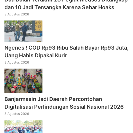
dan 10 Jadi Tersangka Karena Sebar Hoaks
8 Agustus 2026
Ngenes ! COD Rp93 Ribu Salah Bayar Rp93 Juta,
Uang Habis Dipakai Kurir
8 Agustus 2026
Banjarmasin Jadi Daerah Percontohan
Digitalisasi Perlindungan Sosial Nasional 2026
8 Agustus 2026