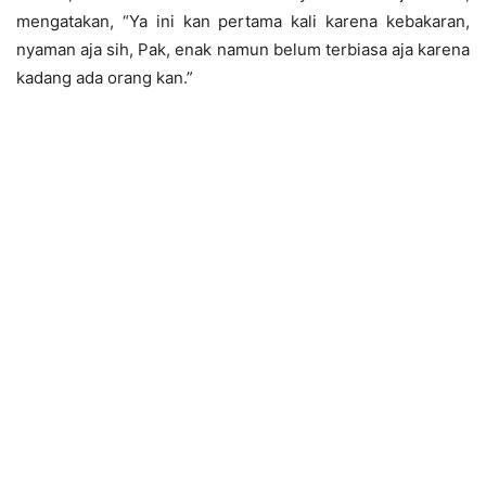
mengatakan, “Ya ini kan pertama kali karena kebakaran,
nyaman aja sih, Pak, enak namun belum terbiasa aja karena
kadang ada orang kan.”