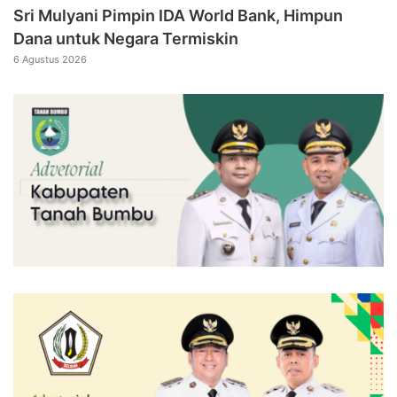
Sri Mulyani Pimpin IDA World Bank, Himpun
Dana untuk Negara Termiskin
6 Agustus 2026