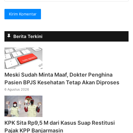
Berita Terkini
Meski Sudah Minta Maaf, Dokter Penghina
Pasien BPJS Kesehatan Tetap Akan Diproses
6 Agustus 2026
KPK Sita Rp9,5 M dari Kasus Suap Restitusi
Pajak KPP Banjarmasin