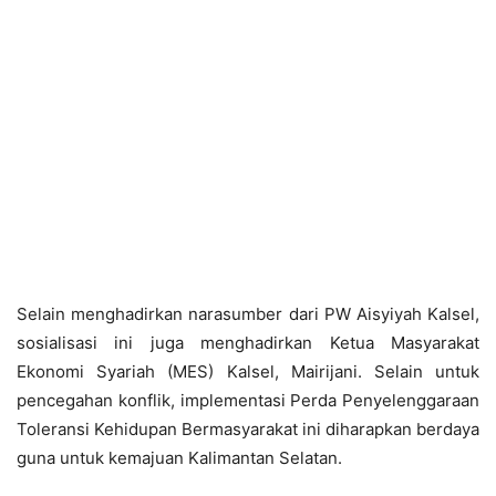
Selain menghadirkan narasumber dari PW Aisyiyah Kalsel,
sosialisasi ini juga menghadirkan Ketua Masyarakat
Ekonomi Syariah (MES) Kalsel, Mairijani. Selain untuk
pencegahan konflik, implementasi Perda Penyelenggaraan
Toleransi Kehidupan Bermasyarakat ini diharapkan berdaya
guna untuk kemajuan Kalimantan Selatan.