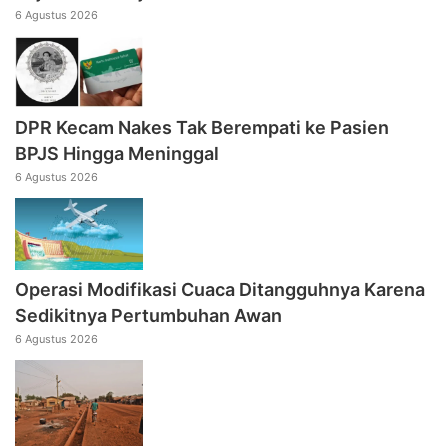
6 Agustus 2026
DPR Kecam Nakes Tak Berempati ke Pasien
BPJS Hingga Meninggal
6 Agustus 2026
Operasi Modifikasi Cuaca Ditangguhnya Karena
Sedikitnya Pertumbuhan Awan
6 Agustus 2026