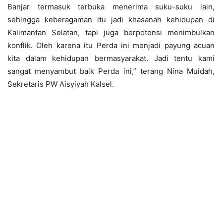
Banjar termasuk terbuka menerima suku-suku lain,
sehingga keberagaman itu jadi khasanah kehidupan di
Kalimantan Selatan, tapi juga berpotensi menimbulkan
konflik. Oleh karena itu Perda ini menjadi payung acuan
kita dalam kehidupan bermasyarakat. Jadi tentu kami
sangat menyambut baik Perda ini,” terang Nina Muidah,
Sekretaris PW Aisyiyah Kalsel.