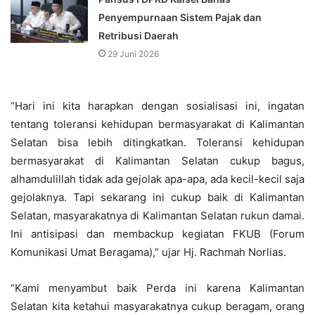
Penyempurnaan Sistem Pajak dan
Retribusi Daerah
29 Juni 2026
“Hari ini kita harapkan dengan sosialisasi ini, ingatan
tentang toleransi kehidupan bermasyarakat di Kalimantan
Selatan bisa lebih ditingkatkan. Toleransi kehidupan
bermasyarakat di Kalimantan Selatan cukup bagus,
alhamdulillah tidak ada gejolak apa-apa, ada kecil-kecil saja
gejolaknya. Tapi sekarang ini cukup baik di Kalimantan
Selatan, masyarakatnya di Kalimantan Selatan rukun damai.
Ini antisipasi dan membackup kegiatan FKUB (Forum
Komunikasi Umat Beragama),” ujar Hj. Rachmah Norlias.
“Kami menyambut baik Perda ini karena Kalimantan
Selatan kita ketahui masyarakatnya cukup beragam, orang