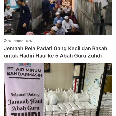
26 Februari 2025
Jemaah Rela Padati Gang Kecil dan Basah
untuk Hadiri Haul ke 5 Abah Guru Zuhdi