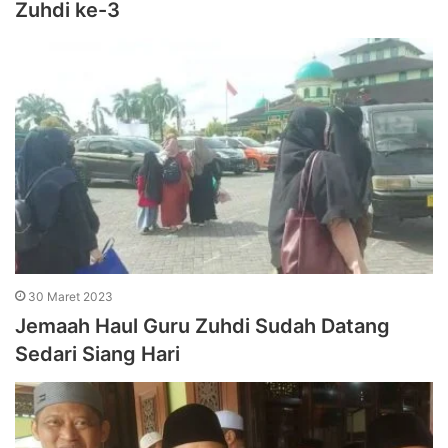
Zuhdi ke-3
30 Maret 2023
Jemaah Haul Guru Zuhdi Sudah Datang
Sedari Siang Hari