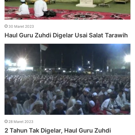
30 Maret 2023
Haul Guru Zuhdi Digelar Usai Salat Tarawih
28 Maret 2023
2 Tahun Tak Digelar, Haul Guru Zuhdi