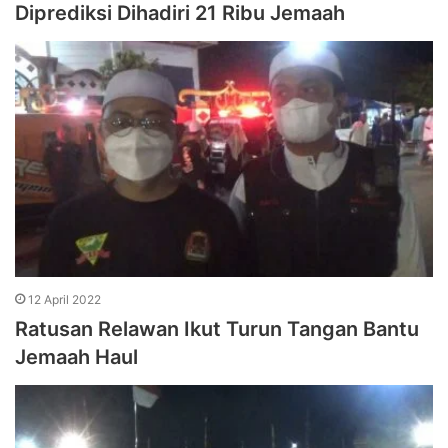
Diprediksi Dihadiri 21 Ribu Jemaah
12 April 2022
Ratusan Relawan Ikut Turun Tangan Bantu
Jemaah Haul