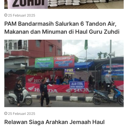
25 Februari 2025
PAM Bandarmasih Salurkan 6 Tandon Air,
Makanan dan Minuman di Haul Guru Zuhdi
25 Februari 2025
Relawan Siaga Arahkan Jemaah Haul