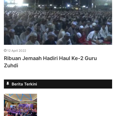
12 April 2022
Ribuan Jemaah Hadiri Haul Ke-2 Guru
Zuhdi
Berita Terkini