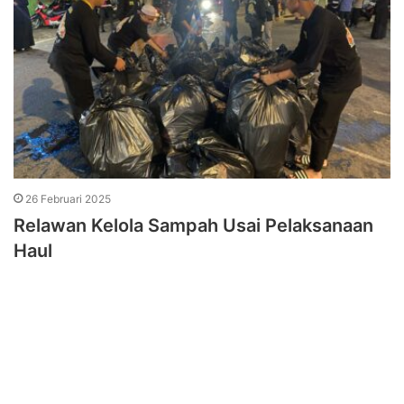
26 Februari 2025
Relawan Kelola Sampah Usai Pelaksanaan
Haul