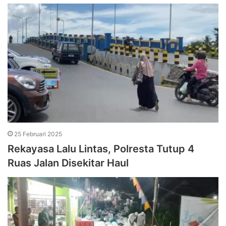
25 Februari 2025
Rekayasa Lalu Lintas, Polresta Tutup 4
Ruas Jalan Disekitar Haul