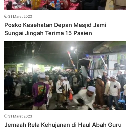
31 Maret 2023
Posko Kesehatan Depan Masjid Jami
Sungai Jingah Terima 15 Pasien
31 Maret 2023
Jemaah Rela Kehujanan di Haul Abah Guru