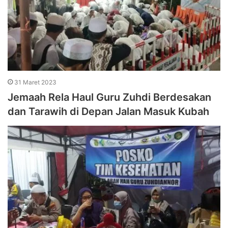
31 Maret 2023
Jemaah Rela Haul Guru Zuhdi Berdesakan
dan Tarawih di Depan Jalan Masuk Kubah