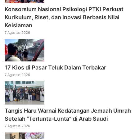
Konsorsium Nasional Psikologi PTKI Perkuat
Kurikulum, Riset, dan Inovasi Berbasis Nilai
Keislaman
7 Agustus 2026
17 Kios di Pasar Teluk Dalam Terbakar
7 Agustus 2026
Tangis Haru Warnai Kedatangan Jemaah Umrah
Setelah “Terlunta-Lunta” di Arab Saudi
7 Agustus 2026