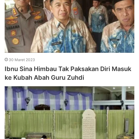
30 Maret 2023
Ibnu Sina Himbau Tak Paksakan Diri Masuk
ke Kubah Abah Guru Zuhdi