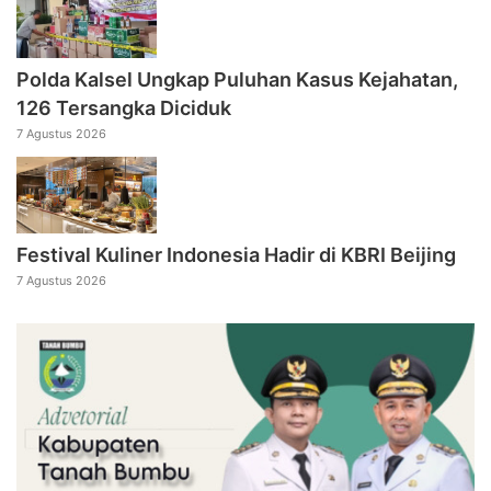
Polda Kalsel Ungkap Puluhan Kasus Kejahatan,
126 Tersangka Diciduk
7 Agustus 2026
Festival Kuliner Indonesia Hadir di KBRI Beijing
7 Agustus 2026