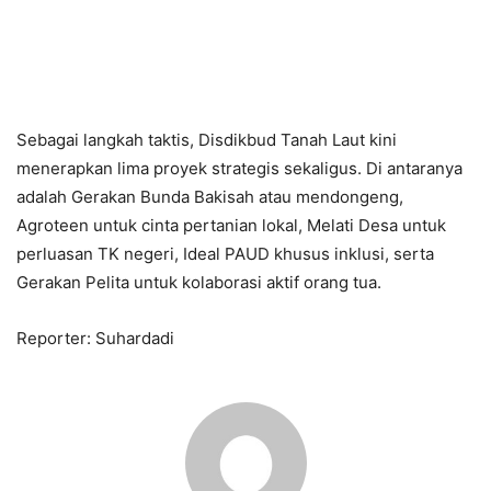
Sebagai langkah taktis, Disdikbud Tanah Laut kini
menerapkan lima proyek strategis sekaligus. Di antaranya
adalah Gerakan Bunda Bakisah atau mendongeng,
Agroteen untuk cinta pertanian lokal, Melati Desa untuk
perluasan TK negeri, Ideal PAUD khusus inklusi, serta
Gerakan Pelita untuk kolaborasi aktif orang tua.
Reporter: Suhardadi