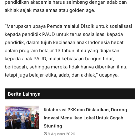
pendidikan akademis harus seimbang dengan adab dan
akhlak sejak masa emas atau golden age.
“Merupakan upaya Pemda melalui Disdik untuk sosialisasi
kepada pendidik PAUD untuk terus sosialisasi kepada
pendidik, dalam tujuh kebiasaan anak Indonesia hebat
dalam program belajar 13 tahun, ilmu yang diajarkan
kepada anak PAUD, mulai kebiasaan bangun tidur,
beribadah, sehingga mereka tidak hanya diberikan ilmu,
tetapi juga belajar etika, adab, dan akhlak,” ucapnya.
Berita Lainnya
Kolaborasi PKK dan Dislautkan, Dorong
Inovasi Menu Ikan Lokal Untuk Cegah
Stunting
9 Agustus 2026