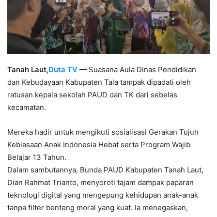
Tanah Laut,
Duta TV
— Suasana Aula Dinas Pendidikan
dan Kebudayaan Kabupaten Tala tampak dipadati oleh
ratusan kepala sekolah PAUD dan TK dari sebelas
kecamatan.
Mereka hadir untuk mengikuti sosialisasi Gerakan Tujuh
Kebiasaan Anak Indonesia Hebat serta Program Wajib
Belajar 13 Tahun.
Dalam sambutannya, Bunda PAUD Kabupaten Tanah Laut,
Dian Rahmat Trianto, menyoroti tajam dampak paparan
teknologi digital yang mengepung kehidupan anak-anak
tanpa filter benteng moral yang kuat. Ia menegaskan,