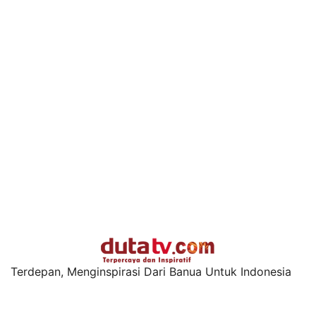
Terdepan, Menginspirasi Dari Banua Untuk Indonesia