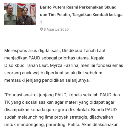
Barito Putera Resmi Perkenalkan Skuad
dan Tim Pelatih, Targetkan Kembali ke Liga
1
8 Agustus 2026
Merespons arus digitalisasi, Disdikbud Tanah Laut
menjadikan PAUD sebagai prioritas utama. Kepala
Disdikbud Tanah Laut, Myrza Fazrina, menilai fondasi emas
seorang anak wajib diperkuat sejak dini sebelum
memasuki jenjang pendidikan selanjutnya.
“Pondasi anak di jenjang PAUD, kepala sekolah PAUD dan
TK yang disosialisasikan agar materi yang didapat agar
disampaikan kepada guru-guru di sekolah. Bunda PAUD
sudah melaunching lima proyek strategis, dijadwalkan
untuk mendongeng, parenting, Pelita. Akan dilaksanakan