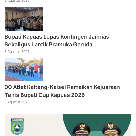
8 Agustus 2026
Bupati Kapuas Lepas Kontingen Jamnas
Sekaligus Lantik Pramuka Garuda
8 Agustus 2026
90 Atlet Kalteng-Kalsel Ramaikan Kejuaraan
Tenis Bupati Cup Kapuas 2026
8 Agustus 2026