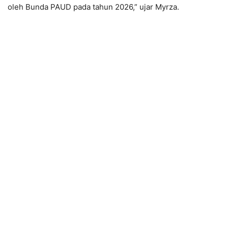
oleh Bunda PAUD pada tahun 2026,” ujar Myrza.