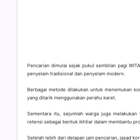
Pencarian dimulai sejak pukul sembilan pagi WIT
penyelam tradisional dan penyelam modern.
Berbagai metode dilakukan untuk menemukan kor
yang ditarik menggunakan perahu karet.
Sementara itu, sejumlah warga juga melakukan t
retensi sebagai bentuk ikhtiar dalam membantu pr
Setelah lebih dari delapan jam pencarian, jasad k