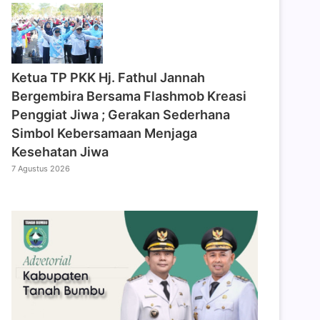
‎Ketua TP PKK Hj. Fathul Jannah
Bergembira Bersama Flashmob Kreasi
Penggiat Jiwa ; Gerakan Sederhana
Simbol Kebersamaan Menjaga
Kesehatan Jiwa
7 Agustus 2026