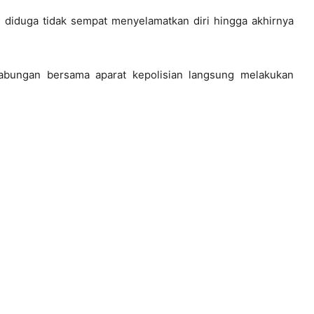
diduga tidak sempat menyelamatkan diri hingga akhirnya
gabungan bersama aparat kepolisian langsung melakukan