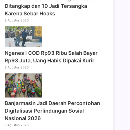
Ditangkap dan 10 Jadi Tersangka
Karena Sebar Hoaks
8 Agustus 2026
Ngenes ! COD Rp93 Ribu Salah Bayar
Rp93 Juta, Uang Habis Dipakai Kurir
8 Agustus 2026
Banjarmasin Jadi Daerah Percontohan
Digitalisasi Perlindungan Sosial
Nasional 2026
8 Agustus 2026