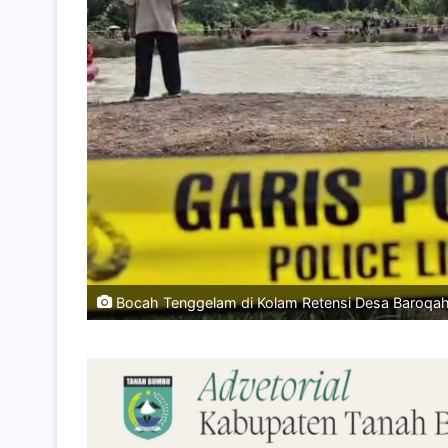
Bocah Tenggelam di Kolam Retensi Desa Baroqah 