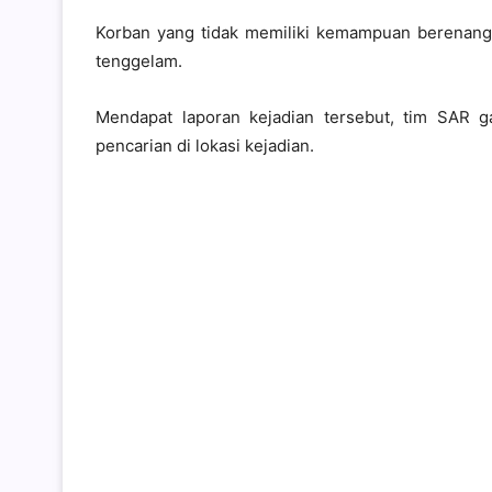
Korban yang tidak memiliki kemampuan berenang 
tenggelam.
Mendapat laporan kejadian tersebut, tim SAR 
pencarian di lokasi kejadian.