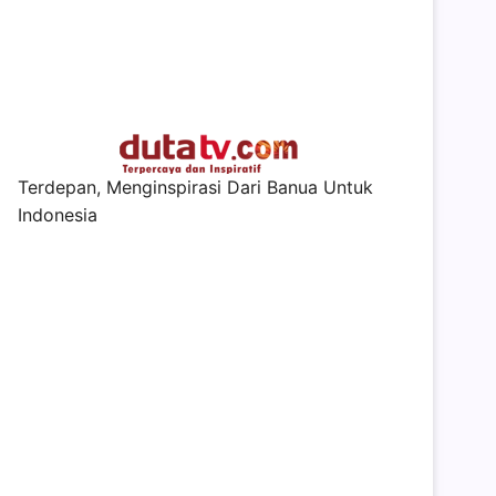
Terdepan, Menginspirasi Dari Banua Untuk
Indonesia