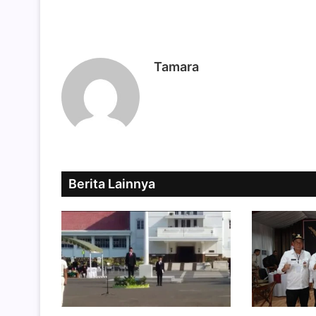
Tamara
Berita Lainnya