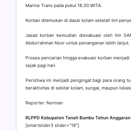
Marine Trans pada pukul 18.30 WITA.
Korban ditemukan di dasar kolam setelah tim penye
Jasad korban kemudian dievakuasi oleh tim 
Abdurrahman Noor untuk penanganan lebih lanjut.
Proses pencarian hingga evakuasi korban menjadi 
sejak pagi hari.
Peristiwa ini menjadi pengingat bagi para orang 
beraktivitas di sekitar kolam, sungai, maupun lok
Reporter: Norman
RLPPD Kabupaten Tanah Bumbu Tahun Anggaran
[smartslider3 slider="18"]